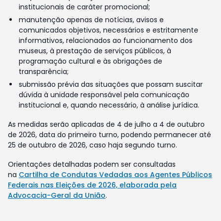
institucionais de caráter promocional;
manutenção apenas de notícias, avisos e
comunicados objetivos, necessários e estritamente
informativos, relacionados ao funcionamento dos
museus, à prestação de serviços públicos, à
programação cultural e às obrigações de
transparência;
submissão prévia das situações que possam suscitar
dúvida à unidade responsável pela comunicação
institucional e, quando necessário, à análise jurídica.
As medidas serão aplicadas de 4 de julho a 4 de outubro
de 2026, data do primeiro turno, podendo permanecer até
25 de outubro de 2026, caso haja segundo turno.
Orientações detalhadas podem ser consultadas
na
Cartilha de Condutas Vedadas aos Agentes Públicos
Federais nas Eleições de 2026, elaborada pela
Advocacia-Geral da União
.