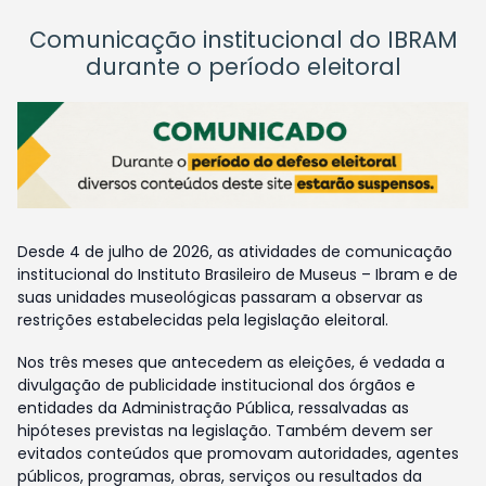
Comunicação institucional do IBRAM
durante o período eleitoral
Desde 4 de julho de 2026, as atividades de comunicação
institucional do Instituto Brasileiro de Museus – Ibram e de
suas unidades museológicas passaram a observar as
restrições estabelecidas pela legislação eleitoral.
Nos três meses que antecedem as eleições, é vedada a
divulgação de publicidade institucional dos órgãos e
entidades da Administração Pública, ressalvadas as
hipóteses previstas na legislação. Também devem ser
evitados conteúdos que promovam autoridades, agentes
públicos, programas, obras, serviços ou resultados da