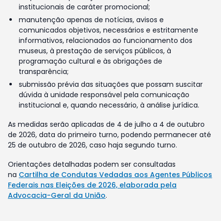
institucionais de caráter promocional;
manutenção apenas de notícias, avisos e
comunicados objetivos, necessários e estritamente
informativos, relacionados ao funcionamento dos
museus, à prestação de serviços públicos, à
programação cultural e às obrigações de
transparência;
submissão prévia das situações que possam suscitar
dúvida à unidade responsável pela comunicação
institucional e, quando necessário, à análise jurídica.
As medidas serão aplicadas de 4 de julho a 4 de outubro
de 2026, data do primeiro turno, podendo permanecer até
25 de outubro de 2026, caso haja segundo turno.
Orientações detalhadas podem ser consultadas
na
Cartilha de Condutas Vedadas aos Agentes Públicos
Federais nas Eleições de 2026, elaborada pela
Advocacia-Geral da União
.