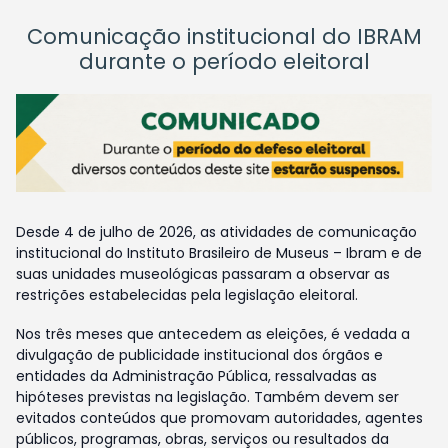
Comunicação institucional do IBRAM
durante o período eleitoral
Desde 4 de julho de 2026, as atividades de comunicação
institucional do Instituto Brasileiro de Museus – Ibram e de
suas unidades museológicas passaram a observar as
restrições estabelecidas pela legislação eleitoral.
Nos três meses que antecedem as eleições, é vedada a
divulgação de publicidade institucional dos órgãos e
entidades da Administração Pública, ressalvadas as
hipóteses previstas na legislação. Também devem ser
evitados conteúdos que promovam autoridades, agentes
públicos, programas, obras, serviços ou resultados da