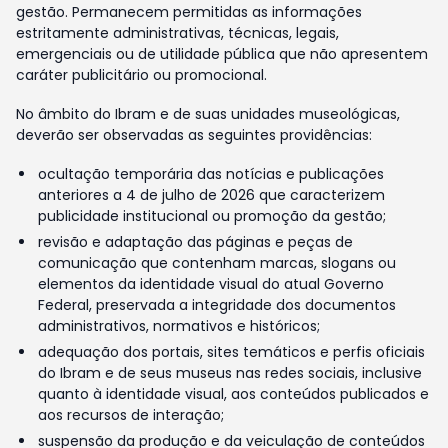
gestão. Permanecem permitidas as informações
estritamente administrativas, técnicas, legais,
emergenciais ou de utilidade pública que não apresentem
caráter publicitário ou promocional.
No âmbito do Ibram e de suas unidades museológicas,
deverão ser observadas as seguintes providências:
ocultação temporária das notícias e publicações
anteriores a 4 de julho de 2026 que caracterizem
publicidade institucional ou promoção da gestão;
revisão e adaptação das páginas e peças de
comunicação que contenham marcas, slogans ou
elementos da identidade visual do atual Governo
Federal, preservada a integridade dos documentos
administrativos, normativos e históricos;
adequação dos portais, sites temáticos e perfis oficiais
do Ibram e de seus museus nas redes sociais, inclusive
quanto à identidade visual, aos conteúdos publicados e
aos recursos de interação;
suspensão da produção e da veiculação de conteúdos