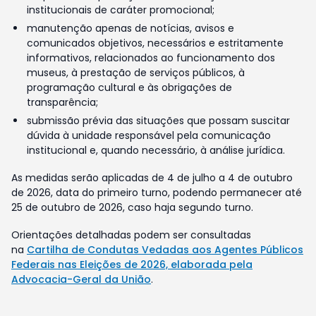
institucionais de caráter promocional;
manutenção apenas de notícias, avisos e
comunicados objetivos, necessários e estritamente
informativos, relacionados ao funcionamento dos
museus, à prestação de serviços públicos, à
programação cultural e às obrigações de
transparência;
submissão prévia das situações que possam suscitar
dúvida à unidade responsável pela comunicação
institucional e, quando necessário, à análise jurídica.
As medidas serão aplicadas de 4 de julho a 4 de outubro
de 2026, data do primeiro turno, podendo permanecer até
25 de outubro de 2026, caso haja segundo turno.
Orientações detalhadas podem ser consultadas
na
Cartilha de Condutas Vedadas aos Agentes Públicos
Federais nas Eleições de 2026, elaborada pela
Advocacia-Geral da União
.