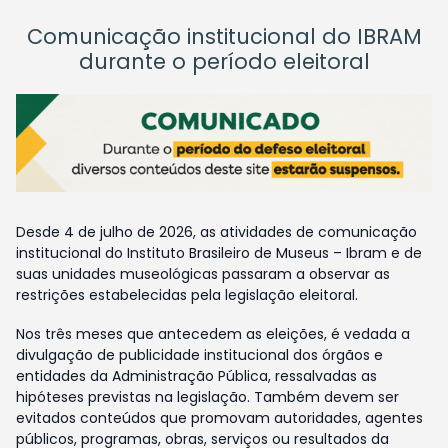
Comunicação institucional do IBRAM
durante o período eleitoral
Desde 4 de julho de 2026, as atividades de comunicação
institucional do Instituto Brasileiro de Museus – Ibram e de
suas unidades museológicas passaram a observar as
restrições estabelecidas pela legislação eleitoral.
Nos três meses que antecedem as eleições, é vedada a
divulgação de publicidade institucional dos órgãos e
entidades da Administração Pública, ressalvadas as
hipóteses previstas na legislação. Também devem ser
evitados conteúdos que promovam autoridades, agentes
públicos, programas, obras, serviços ou resultados da