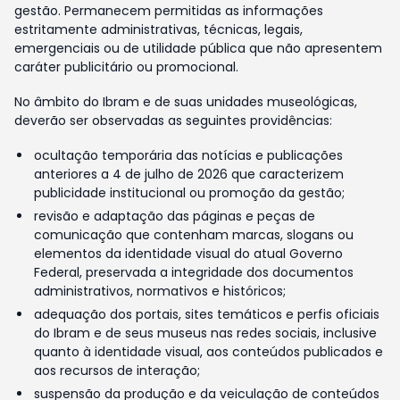
gestão. Permanecem permitidas as informações
estritamente administrativas, técnicas, legais,
emergenciais ou de utilidade pública que não apresentem
caráter publicitário ou promocional.
No âmbito do Ibram e de suas unidades museológicas,
deverão ser observadas as seguintes providências:
ocultação temporária das notícias e publicações
anteriores a 4 de julho de 2026 que caracterizem
publicidade institucional ou promoção da gestão;
revisão e adaptação das páginas e peças de
comunicação que contenham marcas, slogans ou
elementos da identidade visual do atual Governo
Federal, preservada a integridade dos documentos
administrativos, normativos e históricos;
adequação dos portais, sites temáticos e perfis oficiais
do Ibram e de seus museus nas redes sociais, inclusive
quanto à identidade visual, aos conteúdos publicados e
aos recursos de interação;
suspensão da produção e da veiculação de conteúdos