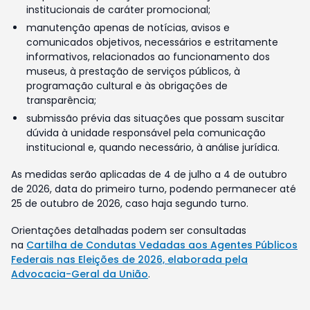
institucionais de caráter promocional;
manutenção apenas de notícias, avisos e
comunicados objetivos, necessários e estritamente
informativos, relacionados ao funcionamento dos
museus, à prestação de serviços públicos, à
programação cultural e às obrigações de
transparência;
submissão prévia das situações que possam suscitar
dúvida à unidade responsável pela comunicação
institucional e, quando necessário, à análise jurídica.
As medidas serão aplicadas de 4 de julho a 4 de outubro
de 2026, data do primeiro turno, podendo permanecer até
25 de outubro de 2026, caso haja segundo turno.
Orientações detalhadas podem ser consultadas
na
Cartilha de Condutas Vedadas aos Agentes Públicos
Federais nas Eleições de 2026, elaborada pela
Advocacia-Geral da União
.