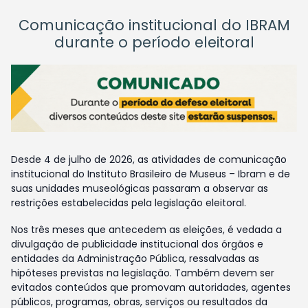
Comunicação institucional do IBRAM
durante o período eleitoral
Desde 4 de julho de 2026, as atividades de comunicação
institucional do Instituto Brasileiro de Museus – Ibram e de
suas unidades museológicas passaram a observar as
restrições estabelecidas pela legislação eleitoral.
Nos três meses que antecedem as eleições, é vedada a
divulgação de publicidade institucional dos órgãos e
entidades da Administração Pública, ressalvadas as
hipóteses previstas na legislação. Também devem ser
evitados conteúdos que promovam autoridades, agentes
públicos, programas, obras, serviços ou resultados da