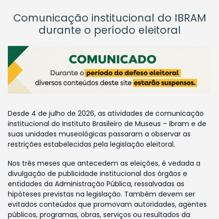
Comunicação institucional do IBRAM
durante o período eleitoral
Desde 4 de julho de 2026, as atividades de comunicação
institucional do Instituto Brasileiro de Museus – Ibram e de
suas unidades museológicas passaram a observar as
restrições estabelecidas pela legislação eleitoral.
Nos três meses que antecedem as eleições, é vedada a
divulgação de publicidade institucional dos órgãos e
entidades da Administração Pública, ressalvadas as
hipóteses previstas na legislação. Também devem ser
evitados conteúdos que promovam autoridades, agentes
públicos, programas, obras, serviços ou resultados da