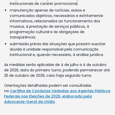
institucionais de caráter promocional;
manutenção apenas de notícias, avisos e
comunicados objetivos, necessários e estritamente
informativos, relacionados ao funcionamento dos
museus, à prestação de serviços públicos, à
programação cultural e às obrigações de
transparência;
submissão prévia das situações que possam suscitar
dúvida à unidade responsável pela comunicação
institucional e, quando necessário, à análise jurídica.
As medidas serão aplicadas de 4 de julho a 4 de outubro
de 2026, data do primeiro turno, podendo permanecer até
25 de outubro de 2026, caso haja segundo turno.
Orientações detalhadas podem ser consultadas
na
Cartilha de Condutas Vedadas aos Agentes Públicos
Federais nas Eleições de 2026, elaborada pela
Advocacia-Geral da União
.