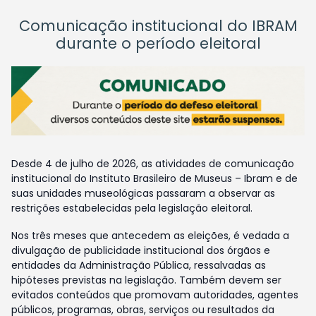
Comunicação institucional do IBRAM
durante o período eleitoral
Desde 4 de julho de 2026, as atividades de comunicação
institucional do Instituto Brasileiro de Museus – Ibram e de
suas unidades museológicas passaram a observar as
restrições estabelecidas pela legislação eleitoral.
Nos três meses que antecedem as eleições, é vedada a
divulgação de publicidade institucional dos órgãos e
entidades da Administração Pública, ressalvadas as
hipóteses previstas na legislação. Também devem ser
evitados conteúdos que promovam autoridades, agentes
públicos, programas, obras, serviços ou resultados da