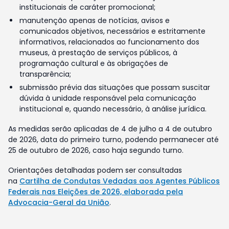
institucionais de caráter promocional;
manutenção apenas de notícias, avisos e
comunicados objetivos, necessários e estritamente
informativos, relacionados ao funcionamento dos
museus, à prestação de serviços públicos, à
programação cultural e às obrigações de
transparência;
submissão prévia das situações que possam suscitar
dúvida à unidade responsável pela comunicação
institucional e, quando necessário, à análise jurídica.
As medidas serão aplicadas de 4 de julho a 4 de outubro
de 2026, data do primeiro turno, podendo permanecer até
25 de outubro de 2026, caso haja segundo turno.
Orientações detalhadas podem ser consultadas
na
Cartilha de Condutas Vedadas aos Agentes Públicos
Federais nas Eleições de 2026, elaborada pela
Advocacia-Geral da União
.