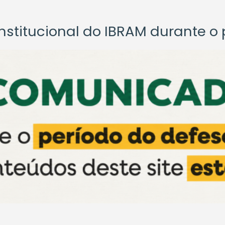
titucional do IBRAM durante o p