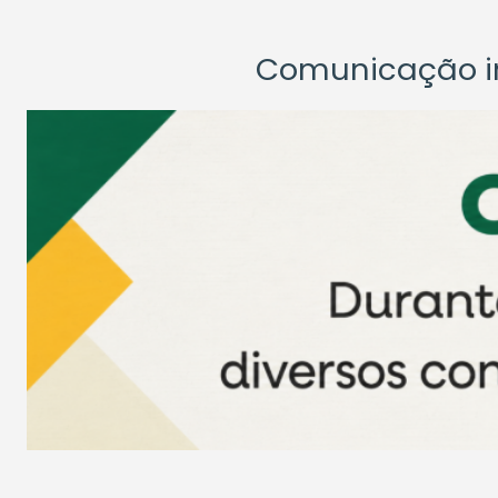
Comunicação ins