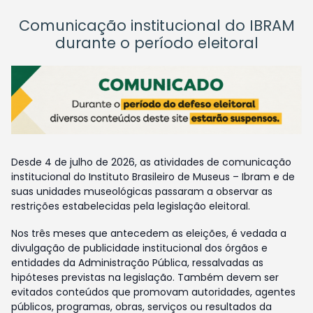
Comunicação institucional do IBRAM
durante o período eleitoral
Desde 4 de julho de 2026, as atividades de comunicação
institucional do Instituto Brasileiro de Museus – Ibram e de
suas unidades museológicas passaram a observar as
restrições estabelecidas pela legislação eleitoral.
Nos três meses que antecedem as eleições, é vedada a
divulgação de publicidade institucional dos órgãos e
entidades da Administração Pública, ressalvadas as
hipóteses previstas na legislação. Também devem ser
evitados conteúdos que promovam autoridades, agentes
públicos, programas, obras, serviços ou resultados da