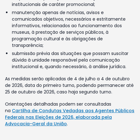
institucionais de caráter promocional;
manutenção apenas de notícias, avisos e
comunicados objetivos, necessários e estritamente
informativos, relacionados ao funcionamento dos
museus, à prestação de serviços públicos, à
programação cultural e às obrigações de
transparência;
submissão prévia das situações que possam suscitar
dúvida à unidade responsável pela comunicação
institucional e, quando necessário, à análise jurídica.
As medidas serão aplicadas de 4 de julho a 4 de outubro
de 2026, data do primeiro turno, podendo permanecer até
25 de outubro de 2026, caso haja segundo turno.
Orientações detalhadas podem ser consultadas
na
Cartilha de Condutas Vedadas aos Agentes Públicos
Federais nas Eleições de 2026, elaborada pela
Advocacia-Geral da União
.