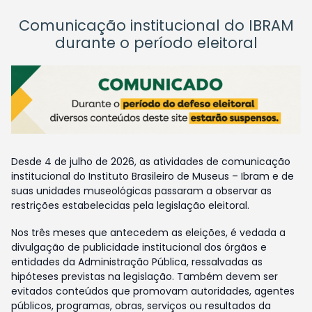
Comunicação institucional do IBRAM
durante o período eleitoral
Desde 4 de julho de 2026, as atividades de comunicação
institucional do Instituto Brasileiro de Museus – Ibram e de
suas unidades museológicas passaram a observar as
restrições estabelecidas pela legislação eleitoral.
Nos três meses que antecedem as eleições, é vedada a
divulgação de publicidade institucional dos órgãos e
entidades da Administração Pública, ressalvadas as
hipóteses previstas na legislação. Também devem ser
evitados conteúdos que promovam autoridades, agentes
públicos, programas, obras, serviços ou resultados da