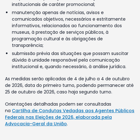
institucionais de caráter promocional;
manutenção apenas de notícias, avisos e
comunicados objetivos, necessários e estritamente
informativos, relacionados ao funcionamento dos
museus, à prestação de serviços públicos, à
programação cultural e às obrigações de
transparência;
submissão prévia das situações que possam suscitar
dúvida à unidade responsável pela comunicação
institucional e, quando necessário, à análise jurídica.
As medidas serão aplicadas de 4 de julho a 4 de outubro
de 2026, data do primeiro turno, podendo permanecer até
25 de outubro de 2026, caso haja segundo turno.
Orientações detalhadas podem ser consultadas
na
Cartilha de Condutas Vedadas aos Agentes Públicos
Federais nas Eleições de 2026, elaborada pela
Advocacia-Geral da União
.