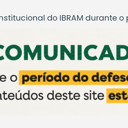
titucional do IBRAM durante o p