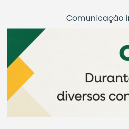
Comunicação ins