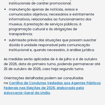
institucionais de caráter promocional;
manutenção apenas de notícias, avisos e
comunicados objetivos, necessários e estritamente
informativos, relacionados ao funcionamento dos
museus, à prestação de serviços públicos, à
programação cultural e às obrigações de
transparência;
submissão prévia das situações que possam suscitar
dúvida à unidade responsável pela comunicação
institucional e, quando necessário, à análise jurídica.
As medidas serão aplicadas de 4 de julho a 4 de outubro
de 2026, data do primeiro turno, podendo permanecer até
25 de outubro de 2026, caso haja segundo turno.
Orientações detalhadas podem ser consultadas
na
Cartilha de Condutas Vedadas aos Agentes Públicos
Federais nas Eleições de 2026, elaborada pela
Advocacia-Geral da União
.