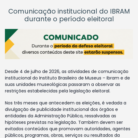
Comunicação institucional do IBRAM
durante o período eleitoral
Desde 4 de julho de 2026, as atividades de comunicação
institucional do Instituto Brasileiro de Museus – Ibram e de
suas unidades museológicas passaram a observar as
restrições estabelecidas pela legislação eleitoral.
Nos três meses que antecedem as eleições, é vedada a
divulgação de publicidade institucional dos órgãos e
entidades da Administração Pública, ressalvadas as
hipóteses previstas na legislação. Também devem ser
evitados conteúdos que promovam autoridades, agentes
públicos, programas, obras, serviços ou resultados da