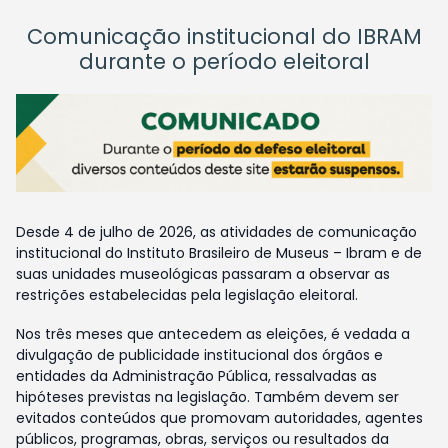
Comunicação institucional do IBRAM
durante o período eleitoral
Desde 4 de julho de 2026, as atividades de comunicação
institucional do Instituto Brasileiro de Museus – Ibram e de
suas unidades museológicas passaram a observar as
restrições estabelecidas pela legislação eleitoral.
Nos três meses que antecedem as eleições, é vedada a
divulgação de publicidade institucional dos órgãos e
entidades da Administração Pública, ressalvadas as
hipóteses previstas na legislação. Também devem ser
evitados conteúdos que promovam autoridades, agentes
públicos, programas, obras, serviços ou resultados da