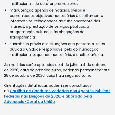
institucionais de caráter promocional;
manutenção apenas de notícias, avisos e
comunicados objetivos, necessários e estritamente
informativos, relacionados ao funcionamento dos
museus, à prestação de serviços públicos, à
programação cultural e às obrigações de
transparência;
submissão prévia das situações que possam suscitar
dúvida à unidade responsável pela comunicação
institucional e, quando necessário, à análise jurídica.
As medidas serão aplicadas de 4 de julho a 4 de outubro
de 2026, data do primeiro turno, podendo permanecer até
25 de outubro de 2026, caso haja segundo turno.
Orientações detalhadas podem ser consultadas
na
Cartilha de Condutas Vedadas aos Agentes Públicos
Federais nas Eleições de 2026, elaborada pela
Advocacia-Geral da União
.