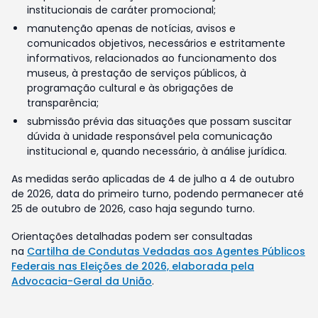
institucionais de caráter promocional;
manutenção apenas de notícias, avisos e
comunicados objetivos, necessários e estritamente
informativos, relacionados ao funcionamento dos
museus, à prestação de serviços públicos, à
programação cultural e às obrigações de
transparência;
submissão prévia das situações que possam suscitar
dúvida à unidade responsável pela comunicação
institucional e, quando necessário, à análise jurídica.
As medidas serão aplicadas de 4 de julho a 4 de outubro
de 2026, data do primeiro turno, podendo permanecer até
25 de outubro de 2026, caso haja segundo turno.
Orientações detalhadas podem ser consultadas
na
Cartilha de Condutas Vedadas aos Agentes Públicos
Federais nas Eleições de 2026, elaborada pela
Advocacia-Geral da União
.