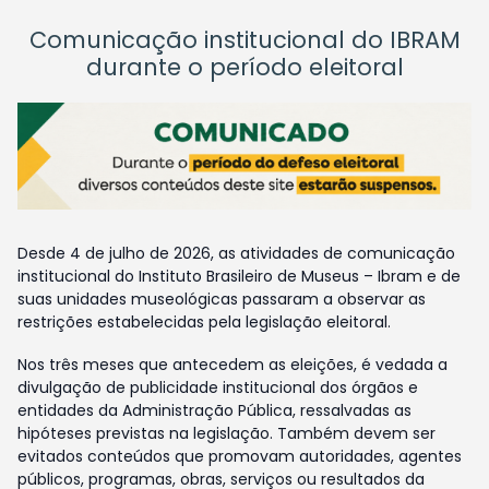
Comunicação institucional do IBRAM
durante o período eleitoral
Desde 4 de julho de 2026, as atividades de comunicação
institucional do Instituto Brasileiro de Museus – Ibram e de
suas unidades museológicas passaram a observar as
restrições estabelecidas pela legislação eleitoral.
Nos três meses que antecedem as eleições, é vedada a
divulgação de publicidade institucional dos órgãos e
entidades da Administração Pública, ressalvadas as
hipóteses previstas na legislação. Também devem ser
evitados conteúdos que promovam autoridades, agentes
públicos, programas, obras, serviços ou resultados da