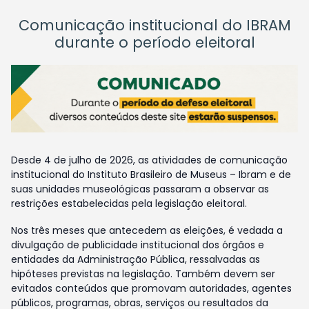
Comunicação institucional do IBRAM
durante o período eleitoral
Desde 4 de julho de 2026, as atividades de comunicação
institucional do Instituto Brasileiro de Museus – Ibram e de
suas unidades museológicas passaram a observar as
restrições estabelecidas pela legislação eleitoral.
Nos três meses que antecedem as eleições, é vedada a
divulgação de publicidade institucional dos órgãos e
entidades da Administração Pública, ressalvadas as
hipóteses previstas na legislação. Também devem ser
evitados conteúdos que promovam autoridades, agentes
públicos, programas, obras, serviços ou resultados da