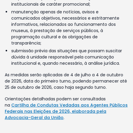
institucionais de caráter promocional;
manutenção apenas de notícias, avisos e
comunicados objetivos, necessários e estritamente
informativos, relacionados ao funcionamento dos
museus, à prestação de serviços públicos, à
programação cultural e às obrigações de
transparência;
submissão prévia das situações que possam suscitar
dúvida à unidade responsável pela comunicação
institucional e, quando necessário, à análise jurídica.
As medidas serão aplicadas de 4 de julho a 4 de outubro
de 2026, data do primeiro turno, podendo permanecer até
25 de outubro de 2026, caso haja segundo turno.
Orientações detalhadas podem ser consultadas
na
Cartilha de Condutas Vedadas aos Agentes Públicos
Federais nas Eleições de 2026, elaborada pela
Advocacia-Geral da União
.