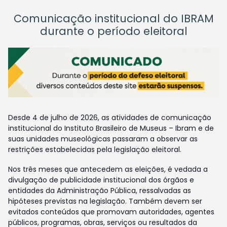
Comunicação institucional do IBRAM
durante o período eleitoral
Desde 4 de julho de 2026, as atividades de comunicação
institucional do Instituto Brasileiro de Museus – Ibram e de
suas unidades museológicas passaram a observar as
restrições estabelecidas pela legislação eleitoral.
Nos três meses que antecedem as eleições, é vedada a
divulgação de publicidade institucional dos órgãos e
entidades da Administração Pública, ressalvadas as
hipóteses previstas na legislação. Também devem ser
evitados conteúdos que promovam autoridades, agentes
públicos, programas, obras, serviços ou resultados da