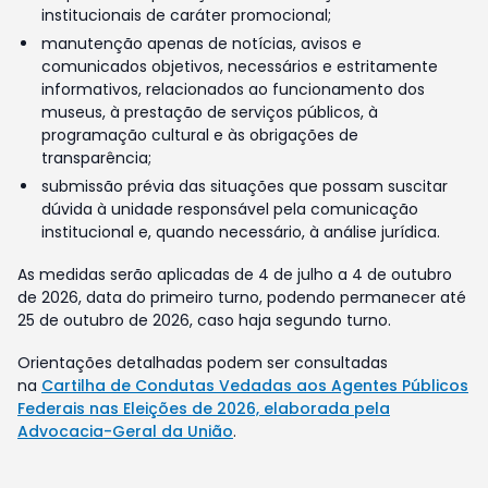
institucionais de caráter promocional;
manutenção apenas de notícias, avisos e
comunicados objetivos, necessários e estritamente
informativos, relacionados ao funcionamento dos
museus, à prestação de serviços públicos, à
programação cultural e às obrigações de
transparência;
submissão prévia das situações que possam suscitar
dúvida à unidade responsável pela comunicação
institucional e, quando necessário, à análise jurídica.
As medidas serão aplicadas de 4 de julho a 4 de outubro
de 2026, data do primeiro turno, podendo permanecer até
25 de outubro de 2026, caso haja segundo turno.
Orientações detalhadas podem ser consultadas
na
Cartilha de Condutas Vedadas aos Agentes Públicos
Federais nas Eleições de 2026, elaborada pela
Advocacia-Geral da União
.