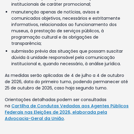
institucionais de caráter promocional;
manutenção apenas de notícias, avisos e
comunicados objetivos, necessários e estritamente
informativos, relacionados ao funcionamento dos
museus, à prestação de serviços públicos, à
programação cultural e às obrigações de
transparência;
submissão prévia das situações que possam suscitar
dúvida à unidade responsável pela comunicação
institucional e, quando necessário, à análise jurídica.
As medidas serão aplicadas de 4 de julho a 4 de outubro
de 2026, data do primeiro turno, podendo permanecer até
25 de outubro de 2026, caso haja segundo turno.
Orientações detalhadas podem ser consultadas
na
Cartilha de Condutas Vedadas aos Agentes Públicos
Federais nas Eleições de 2026, elaborada pela
Advocacia-Geral da União
.