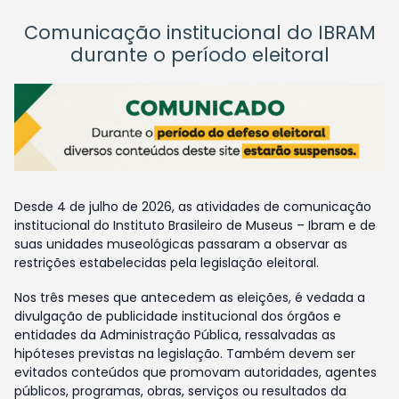
Comunicação institucional do IBRAM
durante o período eleitoral
Desde 4 de julho de 2026, as atividades de comunicação
institucional do Instituto Brasileiro de Museus – Ibram e de
suas unidades museológicas passaram a observar as
restrições estabelecidas pela legislação eleitoral.
Nos três meses que antecedem as eleições, é vedada a
divulgação de publicidade institucional dos órgãos e
entidades da Administração Pública, ressalvadas as
hipóteses previstas na legislação. Também devem ser
evitados conteúdos que promovam autoridades, agentes
públicos, programas, obras, serviços ou resultados da