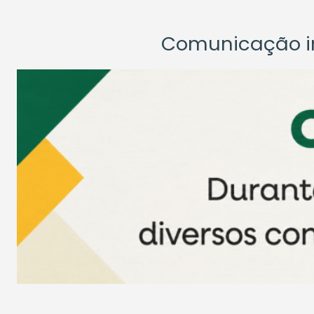
Comunicação ins