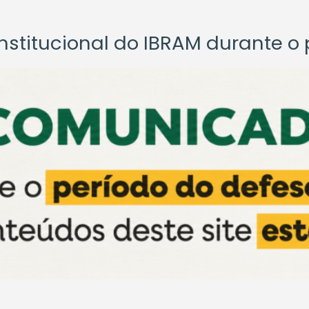
titucional do IBRAM durante o p