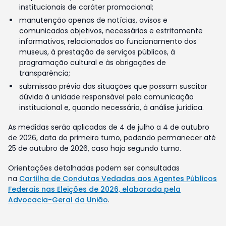
institucionais de caráter promocional;
manutenção apenas de notícias, avisos e
comunicados objetivos, necessários e estritamente
informativos, relacionados ao funcionamento dos
museus, à prestação de serviços públicos, à
programação cultural e às obrigações de
transparência;
submissão prévia das situações que possam suscitar
dúvida à unidade responsável pela comunicação
institucional e, quando necessário, à análise jurídica.
As medidas serão aplicadas de 4 de julho a 4 de outubro
de 2026, data do primeiro turno, podendo permanecer até
25 de outubro de 2026, caso haja segundo turno.
Orientações detalhadas podem ser consultadas
na
Cartilha de Condutas Vedadas aos Agentes Públicos
Federais nas Eleições de 2026, elaborada pela
Advocacia-Geral da União
.