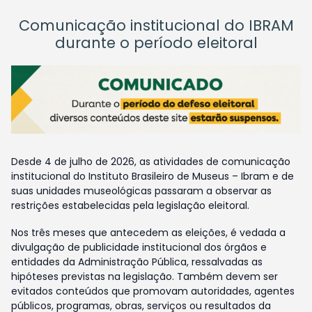
Comunicação institucional do IBRAM
durante o período eleitoral
Desde 4 de julho de 2026, as atividades de comunicação
institucional do Instituto Brasileiro de Museus – Ibram e de
suas unidades museológicas passaram a observar as
restrições estabelecidas pela legislação eleitoral.
Nos três meses que antecedem as eleições, é vedada a
divulgação de publicidade institucional dos órgãos e
entidades da Administração Pública, ressalvadas as
hipóteses previstas na legislação. Também devem ser
evitados conteúdos que promovam autoridades, agentes
públicos, programas, obras, serviços ou resultados da