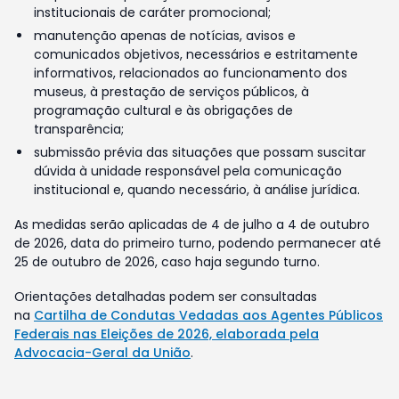
institucionais de caráter promocional;
manutenção apenas de notícias, avisos e
comunicados objetivos, necessários e estritamente
informativos, relacionados ao funcionamento dos
museus, à prestação de serviços públicos, à
programação cultural e às obrigações de
transparência;
submissão prévia das situações que possam suscitar
dúvida à unidade responsável pela comunicação
institucional e, quando necessário, à análise jurídica.
As medidas serão aplicadas de 4 de julho a 4 de outubro
de 2026, data do primeiro turno, podendo permanecer até
25 de outubro de 2026, caso haja segundo turno.
Orientações detalhadas podem ser consultadas
na
Cartilha de Condutas Vedadas aos Agentes Públicos
Federais nas Eleições de 2026, elaborada pela
Advocacia-Geral da União
.