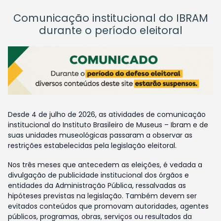
Comunicação institucional do IBRAM
durante o período eleitoral
Desde 4 de julho de 2026, as atividades de comunicação
institucional do Instituto Brasileiro de Museus – Ibram e de
suas unidades museológicas passaram a observar as
restrições estabelecidas pela legislação eleitoral.
Nos três meses que antecedem as eleições, é vedada a
divulgação de publicidade institucional dos órgãos e
entidades da Administração Pública, ressalvadas as
hipóteses previstas na legislação. Também devem ser
evitados conteúdos que promovam autoridades, agentes
públicos, programas, obras, serviços ou resultados da