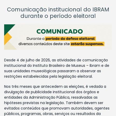
Comunicação institucional do IBRAM
durante o período eleitoral
Desde 4 de julho de 2026, as atividades de comunicação
institucional do Instituto Brasileiro de Museus – Ibram e de
suas unidades museológicas passaram a observar as
restrições estabelecidas pela legislação eleitoral.
Nos três meses que antecedem as eleições, é vedada a
divulgação de publicidade institucional dos órgãos e
entidades da Administração Pública, ressalvadas as
hipóteses previstas na legislação. Também devem ser
evitados conteúdos que promovam autoridades, agentes
públicos, programas, obras, serviços ou resultados da