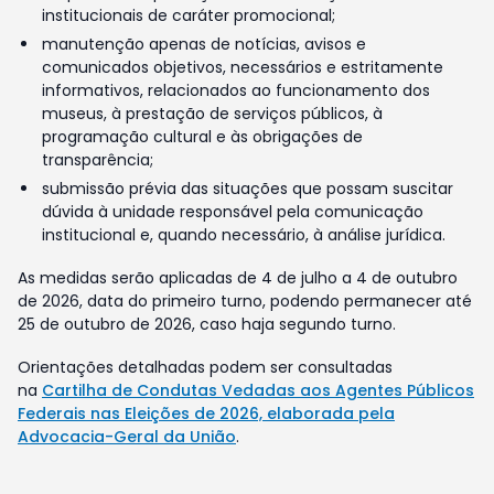
institucionais de caráter promocional;
manutenção apenas de notícias, avisos e
comunicados objetivos, necessários e estritamente
informativos, relacionados ao funcionamento dos
museus, à prestação de serviços públicos, à
programação cultural e às obrigações de
transparência;
submissão prévia das situações que possam suscitar
dúvida à unidade responsável pela comunicação
institucional e, quando necessário, à análise jurídica.
As medidas serão aplicadas de 4 de julho a 4 de outubro
de 2026, data do primeiro turno, podendo permanecer até
25 de outubro de 2026, caso haja segundo turno.
Orientações detalhadas podem ser consultadas
na
Cartilha de Condutas Vedadas aos Agentes Públicos
Federais nas Eleições de 2026, elaborada pela
Advocacia-Geral da União
.