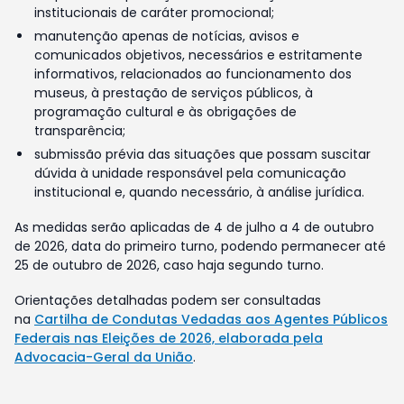
institucionais de caráter promocional;
manutenção apenas de notícias, avisos e
comunicados objetivos, necessários e estritamente
informativos, relacionados ao funcionamento dos
museus, à prestação de serviços públicos, à
programação cultural e às obrigações de
transparência;
submissão prévia das situações que possam suscitar
dúvida à unidade responsável pela comunicação
institucional e, quando necessário, à análise jurídica.
As medidas serão aplicadas de 4 de julho a 4 de outubro
de 2026, data do primeiro turno, podendo permanecer até
25 de outubro de 2026, caso haja segundo turno.
Orientações detalhadas podem ser consultadas
na
Cartilha de Condutas Vedadas aos Agentes Públicos
Federais nas Eleições de 2026, elaborada pela
Advocacia-Geral da União
.