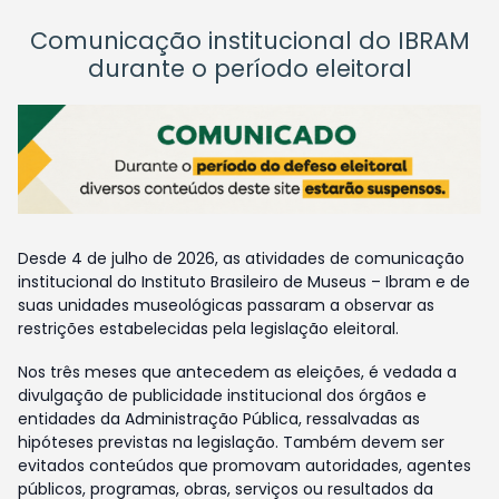
Comunicação institucional do IBRAM
durante o período eleitoral
Desde 4 de julho de 2026, as atividades de comunicação
institucional do Instituto Brasileiro de Museus – Ibram e de
suas unidades museológicas passaram a observar as
restrições estabelecidas pela legislação eleitoral.
Nos três meses que antecedem as eleições, é vedada a
divulgação de publicidade institucional dos órgãos e
entidades da Administração Pública, ressalvadas as
hipóteses previstas na legislação. Também devem ser
evitados conteúdos que promovam autoridades, agentes
públicos, programas, obras, serviços ou resultados da