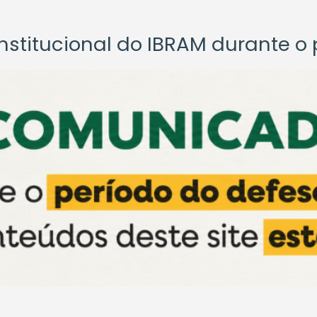
titucional do IBRAM durante o p