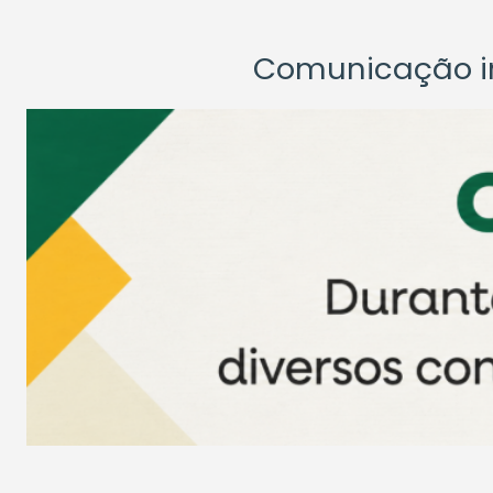
Comunicação ins