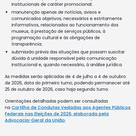
institucionais de caráter promocional;
manutenção apenas de notícias, avisos e
comunicados objetivos, necessários e estritamente
informativos, relacionados ao funcionamento dos
museus, à prestação de serviços públicos, à
programação cultural e às obrigações de
transparência;
submissão prévia das situações que possam suscitar
dúvida à unidade responsável pela comunicação
institucional e, quando necessário, à análise jurídica.
As medidas serão aplicadas de 4 de julho a 4 de outubro
de 2026, data do primeiro turno, podendo permanecer até
25 de outubro de 2026, caso haja segundo turno.
Orientações detalhadas podem ser consultadas
na
Cartilha de Condutas Vedadas aos Agentes Públicos
Federais nas Eleições de 2026, elaborada pela
Advocacia-Geral da União
.