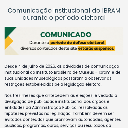
Comunicação institucional do IBRAM
durante o período eleitoral
Desde 4 de julho de 2026, as atividades de comunicação
institucional do Instituto Brasileiro de Museus – Ibram e de
suas unidades museológicas passaram a observar as
restrições estabelecidas pela legislação eleitoral.
Nos três meses que antecedem as eleições, é vedada a
divulgação de publicidade institucional dos órgãos e
entidades da Administração Pública, ressalvadas as
hipóteses previstas na legislação. Também devem ser
evitados conteúdos que promovam autoridades, agentes
públicos, programas, obras, serviços ou resultados da