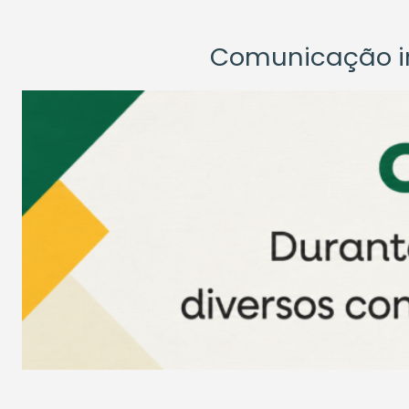
Comunicação ins