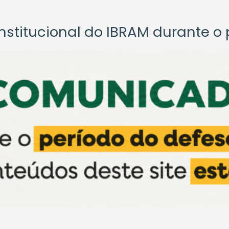
titucional do IBRAM durante o p