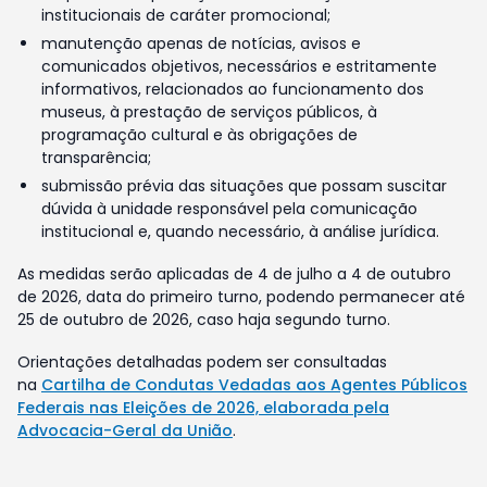
institucionais de caráter promocional;
manutenção apenas de notícias, avisos e
comunicados objetivos, necessários e estritamente
informativos, relacionados ao funcionamento dos
museus, à prestação de serviços públicos, à
programação cultural e às obrigações de
transparência;
submissão prévia das situações que possam suscitar
dúvida à unidade responsável pela comunicação
institucional e, quando necessário, à análise jurídica.
As medidas serão aplicadas de 4 de julho a 4 de outubro
de 2026, data do primeiro turno, podendo permanecer até
25 de outubro de 2026, caso haja segundo turno.
Orientações detalhadas podem ser consultadas
na
Cartilha de Condutas Vedadas aos Agentes Públicos
Federais nas Eleições de 2026, elaborada pela
Advocacia-Geral da União
.