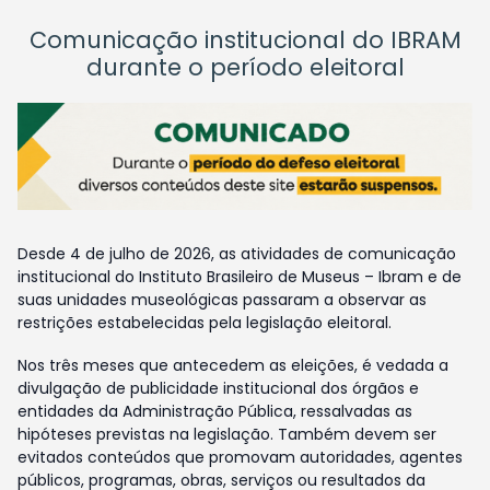
Comunicação institucional do IBRAM
durante o período eleitoral
Desde 4 de julho de 2026, as atividades de comunicação
institucional do Instituto Brasileiro de Museus – Ibram e de
suas unidades museológicas passaram a observar as
restrições estabelecidas pela legislação eleitoral.
Nos três meses que antecedem as eleições, é vedada a
divulgação de publicidade institucional dos órgãos e
entidades da Administração Pública, ressalvadas as
hipóteses previstas na legislação. Também devem ser
evitados conteúdos que promovam autoridades, agentes
públicos, programas, obras, serviços ou resultados da