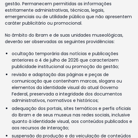
gestão. Permanecem permitidas as informações
estritamente administrativas, técnicas, legais,
emergenciais ou de utilidade pública que não apresentem
caráter publicitário ou promocional.
No âmbito do Ibram e de suas unidades museológicas,
deverão ser observadas as seguintes providências:
ocultação temporária das notícias e publicações
anteriores a 4 de julho de 2026 que caracterizem
publicidade institucional ou promoção da gestão;
revisão e adaptação das páginas e peças de
comunicação que contenham marcas, slogans ou
elementos da identidade visual do atual Governo
Federal, preservada a integridade dos documentos
administrativos, normativos e históricos;
adequação dos portais, sites temáticos e perfis oficiais
do Ibram e de seus museus nas redes sociais, inclusive
quanto à identidade visual, aos conteúdos publicados e
aos recursos de interação;
suspensão da produção e da veiculação de conteúdos