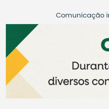
Comunicação ins