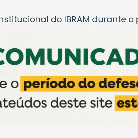
titucional do IBRAM durante o p