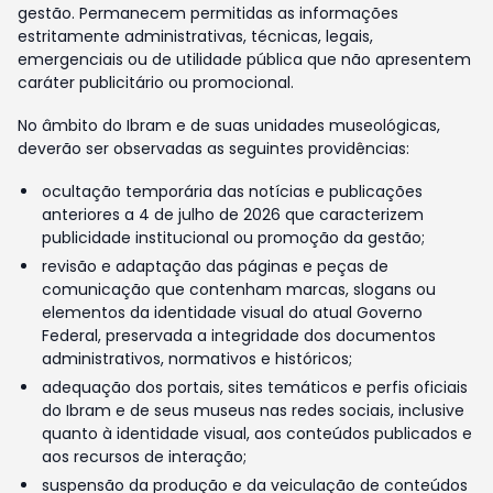
gestão. Permanecem permitidas as informações
estritamente administrativas, técnicas, legais,
emergenciais ou de utilidade pública que não apresentem
caráter publicitário ou promocional.
No âmbito do Ibram e de suas unidades museológicas,
deverão ser observadas as seguintes providências:
ocultação temporária das notícias e publicações
anteriores a 4 de julho de 2026 que caracterizem
publicidade institucional ou promoção da gestão;
revisão e adaptação das páginas e peças de
comunicação que contenham marcas, slogans ou
elementos da identidade visual do atual Governo
Federal, preservada a integridade dos documentos
administrativos, normativos e históricos;
adequação dos portais, sites temáticos e perfis oficiais
do Ibram e de seus museus nas redes sociais, inclusive
quanto à identidade visual, aos conteúdos publicados e
aos recursos de interação;
suspensão da produção e da veiculação de conteúdos