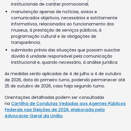
institucionais de caráter promocional;
manutenção apenas de notícias, avisos e
comunicados objetivos, necessários e estritamente
informativos, relacionados ao funcionamento dos
museus, à prestação de serviços públicos, à
programação cultural e às obrigações de
transparência;
submissão prévia das situações que possam suscitar
dúvida à unidade responsável pela comunicação
institucional e, quando necessário, à análise jurídica.
As medidas serão aplicadas de 4 de julho a 4 de outubro
de 2026, data do primeiro turno, podendo permanecer até
25 de outubro de 2026, caso haja segundo turno.
Orientações detalhadas podem ser consultadas
na
Cartilha de Condutas Vedadas aos Agentes Públicos
Federais nas Eleições de 2026, elaborada pela
Advocacia-Geral da União
.