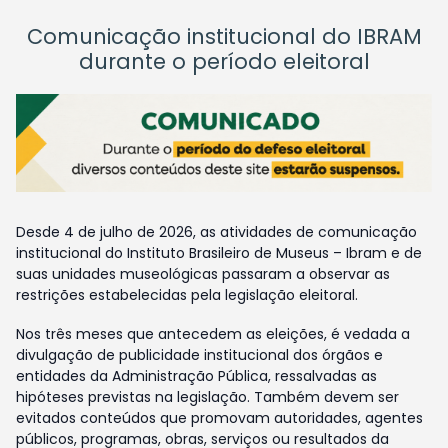
Comunicação institucional do IBRAM
durante o período eleitoral
Desde 4 de julho de 2026, as atividades de comunicação
institucional do Instituto Brasileiro de Museus – Ibram e de
suas unidades museológicas passaram a observar as
restrições estabelecidas pela legislação eleitoral.
Nos três meses que antecedem as eleições, é vedada a
divulgação de publicidade institucional dos órgãos e
entidades da Administração Pública, ressalvadas as
hipóteses previstas na legislação. Também devem ser
evitados conteúdos que promovam autoridades, agentes
públicos, programas, obras, serviços ou resultados da