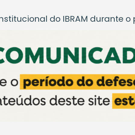
titucional do IBRAM durante o p