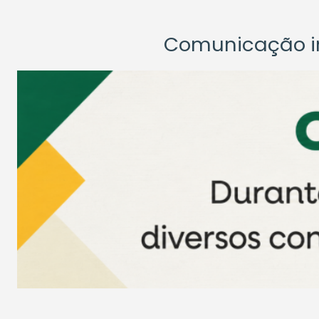
Comunicação ins