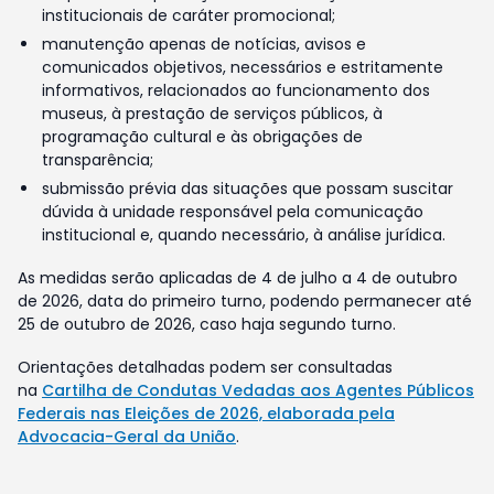
institucionais de caráter promocional;
manutenção apenas de notícias, avisos e
comunicados objetivos, necessários e estritamente
informativos, relacionados ao funcionamento dos
museus, à prestação de serviços públicos, à
programação cultural e às obrigações de
transparência;
submissão prévia das situações que possam suscitar
dúvida à unidade responsável pela comunicação
institucional e, quando necessário, à análise jurídica.
As medidas serão aplicadas de 4 de julho a 4 de outubro
de 2026, data do primeiro turno, podendo permanecer até
25 de outubro de 2026, caso haja segundo turno.
Orientações detalhadas podem ser consultadas
na
Cartilha de Condutas Vedadas aos Agentes Públicos
Federais nas Eleições de 2026, elaborada pela
Advocacia-Geral da União
.