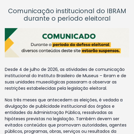
Comunicação institucional do IBRAM
durante o período eleitoral
Desde 4 de julho de 2026, as atividades de comunicação
institucional do Instituto Brasileiro de Museus – Ibram e de
suas unidades museológicas passaram a observar as
restrições estabelecidas pela legislação eleitoral.
Nos três meses que antecedem as eleições, é vedada a
divulgação de publicidade institucional dos órgãos e
entidades da Administração Pública, ressalvadas as
hipóteses previstas na legislação. Também devem ser
evitados conteúdos que promovam autoridades, agentes
públicos, programas, obras, serviços ou resultados da