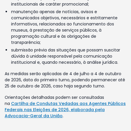
institucionais de caráter promocional;
manutenção apenas de notícias, avisos e
comunicados objetivos, necessários e estritamente
informativos, relacionados ao funcionamento dos
museus, à prestação de serviços públicos, à
programação cultural e às obrigações de
transparência;
submissão prévia das situações que possam suscitar
dúvida à unidade responsável pela comunicação
institucional e, quando necessário, à análise jurídica.
As medidas serão aplicadas de 4 de julho a 4 de outubro
de 2026, data do primeiro turno, podendo permanecer até
25 de outubro de 2026, caso haja segundo turno.
Orientações detalhadas podem ser consultadas
na
Cartilha de Condutas Vedadas aos Agentes Públicos
Federais nas Eleições de 2026, elaborada pela
Advocacia-Geral da União
.