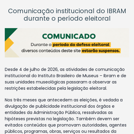
Comunicação institucional do IBRAM
durante o período eleitoral
Desde 4 de julho de 2026, as atividades de comunicação
institucional do Instituto Brasileiro de Museus – Ibram e de
suas unidades museológicas passaram a observar as
restrições estabelecidas pela legislação eleitoral.
Nos três meses que antecedem as eleições, é vedada a
divulgação de publicidade institucional dos órgãos e
entidades da Administração Pública, ressalvadas as
hipóteses previstas na legislação. Também devem ser
evitados conteúdos que promovam autoridades, agentes
públicos, programas, obras, serviços ou resultados da