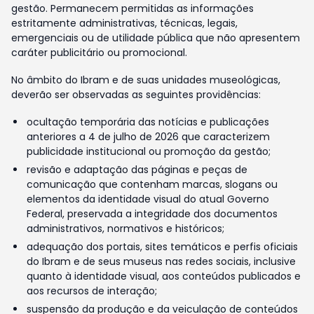
gestão. Permanecem permitidas as informações
estritamente administrativas, técnicas, legais,
emergenciais ou de utilidade pública que não apresentem
caráter publicitário ou promocional.
No âmbito do Ibram e de suas unidades museológicas,
deverão ser observadas as seguintes providências:
ocultação temporária das notícias e publicações
anteriores a 4 de julho de 2026 que caracterizem
publicidade institucional ou promoção da gestão;
revisão e adaptação das páginas e peças de
comunicação que contenham marcas, slogans ou
elementos da identidade visual do atual Governo
Federal, preservada a integridade dos documentos
administrativos, normativos e históricos;
adequação dos portais, sites temáticos e perfis oficiais
do Ibram e de seus museus nas redes sociais, inclusive
quanto à identidade visual, aos conteúdos publicados e
aos recursos de interação;
suspensão da produção e da veiculação de conteúdos