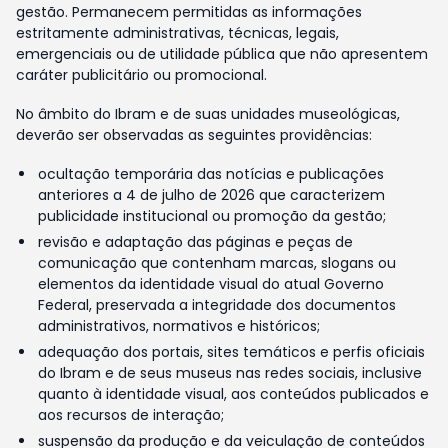
gestão. Permanecem permitidas as informações
estritamente administrativas, técnicas, legais,
emergenciais ou de utilidade pública que não apresentem
caráter publicitário ou promocional.
No âmbito do Ibram e de suas unidades museológicas,
deverão ser observadas as seguintes providências:
ocultação temporária das notícias e publicações
anteriores a 4 de julho de 2026 que caracterizem
publicidade institucional ou promoção da gestão;
revisão e adaptação das páginas e peças de
comunicação que contenham marcas, slogans ou
elementos da identidade visual do atual Governo
Federal, preservada a integridade dos documentos
administrativos, normativos e históricos;
adequação dos portais, sites temáticos e perfis oficiais
do Ibram e de seus museus nas redes sociais, inclusive
quanto à identidade visual, aos conteúdos publicados e
aos recursos de interação;
suspensão da produção e da veiculação de conteúdos