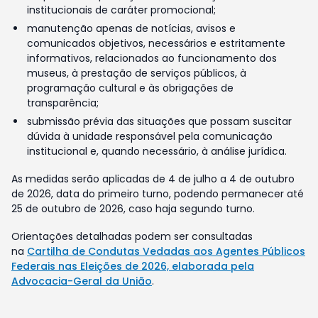
institucionais de caráter promocional;
manutenção apenas de notícias, avisos e
comunicados objetivos, necessários e estritamente
informativos, relacionados ao funcionamento dos
museus, à prestação de serviços públicos, à
programação cultural e às obrigações de
transparência;
submissão prévia das situações que possam suscitar
dúvida à unidade responsável pela comunicação
institucional e, quando necessário, à análise jurídica.
As medidas serão aplicadas de 4 de julho a 4 de outubro
de 2026, data do primeiro turno, podendo permanecer até
25 de outubro de 2026, caso haja segundo turno.
Orientações detalhadas podem ser consultadas
na
Cartilha de Condutas Vedadas aos Agentes Públicos
Federais nas Eleições de 2026, elaborada pela
Advocacia-Geral da União
.