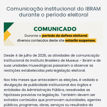
Comunicação institucional do IBRAM
durante o período eleitoral
Desde 4 de julho de 2026, as atividades de comunicação
institucional do Instituto Brasileiro de Museus – Ibram e de
suas unidades museológicas passaram a observar as
restrições estabelecidas pela legislação eleitoral.
Nos três meses que antecedem as eleições, é vedada a
divulgação de publicidade institucional dos órgãos e
entidades da Administração Pública, ressalvadas as
hipóteses previstas na legislação. Também devem ser
evitados conteúdos que promovam autoridades, agentes
públicos, programas, obras, serviços ou resultados da