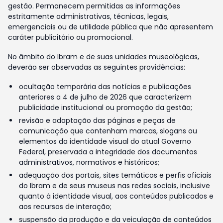
gestão. Permanecem permitidas as informações
estritamente administrativas, técnicas, legais,
emergenciais ou de utilidade pública que não apresentem
caráter publicitário ou promocional.
No âmbito do Ibram e de suas unidades museológicas,
deverão ser observadas as seguintes providências:
ocultação temporária das notícias e publicações
anteriores a 4 de julho de 2026 que caracterizem
publicidade institucional ou promoção da gestão;
revisão e adaptação das páginas e peças de
comunicação que contenham marcas, slogans ou
elementos da identidade visual do atual Governo
Federal, preservada a integridade dos documentos
administrativos, normativos e históricos;
adequação dos portais, sites temáticos e perfis oficiais
do Ibram e de seus museus nas redes sociais, inclusive
quanto à identidade visual, aos conteúdos publicados e
aos recursos de interação;
suspensão da produção e da veiculação de conteúdos