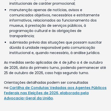
institucionais de caráter promocional;
manutenção apenas de notícias, avisos e
comunicados objetivos, necessários e estritamente
informativos, relacionados ao funcionamento dos
museus, à prestação de serviços públicos, à
programação cultural e às obrigações de
transparência;
submissão prévia das situações que possam suscitar
dúvida à unidade responsável pela comunicação
institucional e, quando necessário, à análise jurídica.
As medidas serão aplicadas de 4 de julho a 4 de outubro
de 2026, data do primeiro turno, podendo permanecer até
25 de outubro de 2026, caso haja segundo turno.
Orientações detalhadas podem ser consultadas
na
Cartilha de Condutas Vedadas aos Agentes Públicos
Federais nas Eleições de 2026, elaborada pela
Advocacia-Geral da União
.