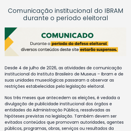
Comunicação institucional do IBRAM
durante o período eleitoral
Desde 4 de julho de 2026, as atividades de comunicação
institucional do Instituto Brasileiro de Museus – Ibram e de
suas unidades museológicas passaram a observar as
restrições estabelecidas pela legislação eleitoral.
Nos três meses que antecedem as eleições, é vedada a
divulgação de publicidade institucional dos órgãos e
entidades da Administração Pública, ressalvadas as
hipóteses previstas na legislação. Também devem ser
evitados conteúdos que promovam autoridades, agentes
públicos, programas, obras, serviços ou resultados da