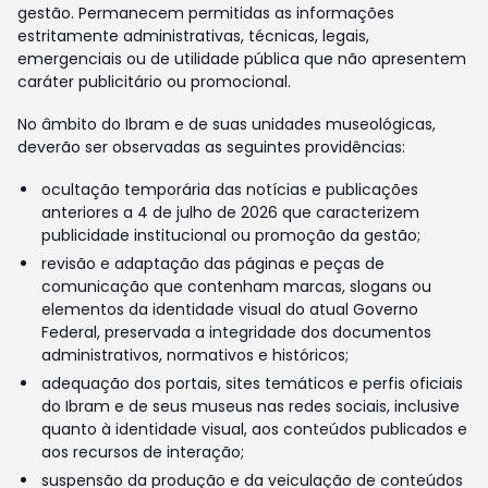
gestão. Permanecem permitidas as informações
estritamente administrativas, técnicas, legais,
emergenciais ou de utilidade pública que não apresentem
caráter publicitário ou promocional.
No âmbito do Ibram e de suas unidades museológicas,
deverão ser observadas as seguintes providências:
ocultação temporária das notícias e publicações
anteriores a 4 de julho de 2026 que caracterizem
publicidade institucional ou promoção da gestão;
revisão e adaptação das páginas e peças de
comunicação que contenham marcas, slogans ou
elementos da identidade visual do atual Governo
Federal, preservada a integridade dos documentos
administrativos, normativos e históricos;
adequação dos portais, sites temáticos e perfis oficiais
do Ibram e de seus museus nas redes sociais, inclusive
quanto à identidade visual, aos conteúdos publicados e
aos recursos de interação;
suspensão da produção e da veiculação de conteúdos