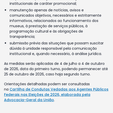
institucionais de caráter promocional;
manutenção apenas de notícias, avisos e
comunicados objetivos, necessários e estritamente
informativos, relacionados ao funcionamento dos
museus, à prestação de serviços públicos, à
programação cultural e às obrigações de
transparência;
submissão prévia das situações que possam suscitar
dúvida à unidade responsável pela comunicação
institucional e, quando necessário, à análise jurídica.
As medidas serão aplicadas de 4 de julho a 4 de outubro
de 2026, data do primeiro turno, podendo permanecer até
25 de outubro de 2026, caso haja segundo turno.
Orientações detalhadas podem ser consultadas
na
Cartilha de Condutas Vedadas aos Agentes Públicos
Federais nas Eleições de 2026, elaborada pela
Advocacia-Geral da União
.