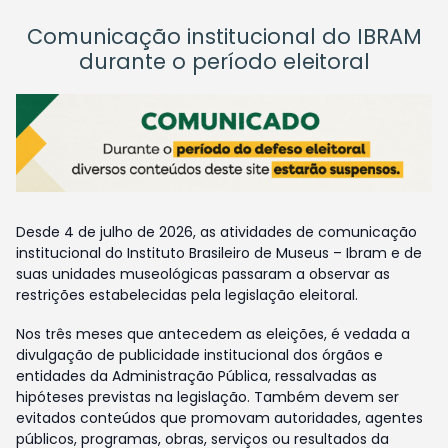
Comunicação institucional do IBRAM
durante o período eleitoral
Desde 4 de julho de 2026, as atividades de comunicação
institucional do Instituto Brasileiro de Museus – Ibram e de
suas unidades museológicas passaram a observar as
restrições estabelecidas pela legislação eleitoral.
Nos três meses que antecedem as eleições, é vedada a
divulgação de publicidade institucional dos órgãos e
entidades da Administração Pública, ressalvadas as
hipóteses previstas na legislação. Também devem ser
evitados conteúdos que promovam autoridades, agentes
públicos, programas, obras, serviços ou resultados da