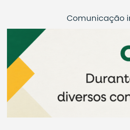
Comunicação ins