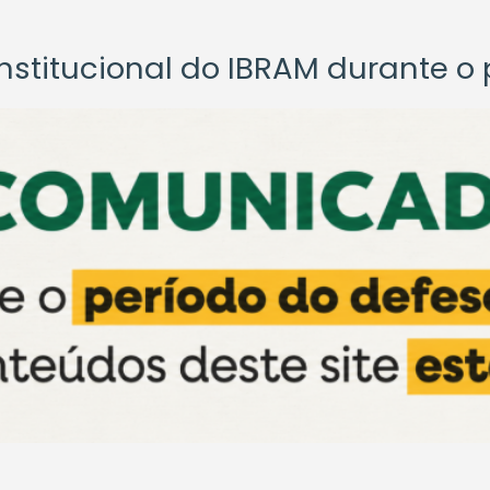
titucional do IBRAM durante o p