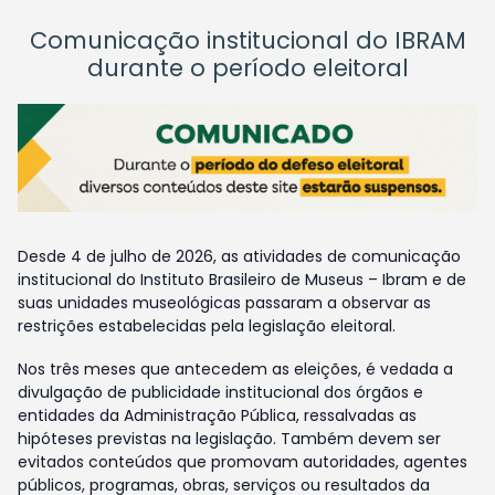
Comunicação institucional do IBRAM
durante o período eleitoral
Desde 4 de julho de 2026, as atividades de comunicação
institucional do Instituto Brasileiro de Museus – Ibram e de
suas unidades museológicas passaram a observar as
restrições estabelecidas pela legislação eleitoral.
Nos três meses que antecedem as eleições, é vedada a
divulgação de publicidade institucional dos órgãos e
entidades da Administração Pública, ressalvadas as
hipóteses previstas na legislação. Também devem ser
evitados conteúdos que promovam autoridades, agentes
públicos, programas, obras, serviços ou resultados da