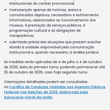
institucionais de caráter promocional;
manutenção apenas de notícias, avisos e
comunicados objetivos, necessários e estritamente
informativos, relacionados ao funcionamento dos
museus, à prestação de serviços públicos, à
programação cultural e às obrigações de
transparência;
submissão prévia das situações que possam suscitar
dúvida à unidade responsável pela comunicação
institucional e, quando necessário, à análise jurídica.
As medidas serão aplicadas de 4 de julho a 4 de outubro
de 2026, data do primeiro turno, podendo permanecer até
25 de outubro de 2026, caso haja segundo turno.
Orientações detalhadas podem ser consultadas
na
Cartilha de Condutas Vedadas aos Agentes Públicos
Federais nas Eleições de 2026, elaborada pela
Advocacia-Geral da União
.