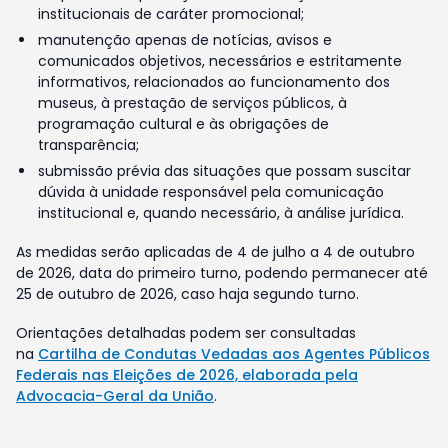
institucionais de caráter promocional;
manutenção apenas de notícias, avisos e
comunicados objetivos, necessários e estritamente
informativos, relacionados ao funcionamento dos
museus, à prestação de serviços públicos, à
programação cultural e às obrigações de
transparência;
submissão prévia das situações que possam suscitar
dúvida à unidade responsável pela comunicação
institucional e, quando necessário, à análise jurídica.
As medidas serão aplicadas de 4 de julho a 4 de outubro
de 2026, data do primeiro turno, podendo permanecer até
25 de outubro de 2026, caso haja segundo turno.
Orientações detalhadas podem ser consultadas
na
Cartilha de Condutas Vedadas aos Agentes Públicos
Federais nas Eleições de 2026, elaborada pela
Advocacia-Geral da União
.