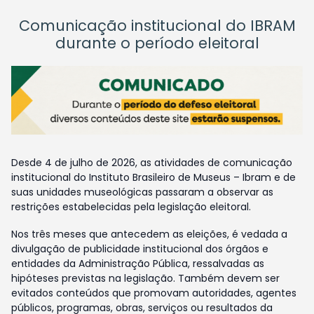
Comunicação institucional do IBRAM
durante o período eleitoral
Desde 4 de julho de 2026, as atividades de comunicação
institucional do Instituto Brasileiro de Museus – Ibram e de
suas unidades museológicas passaram a observar as
restrições estabelecidas pela legislação eleitoral.
Nos três meses que antecedem as eleições, é vedada a
divulgação de publicidade institucional dos órgãos e
entidades da Administração Pública, ressalvadas as
hipóteses previstas na legislação. Também devem ser
evitados conteúdos que promovam autoridades, agentes
públicos, programas, obras, serviços ou resultados da