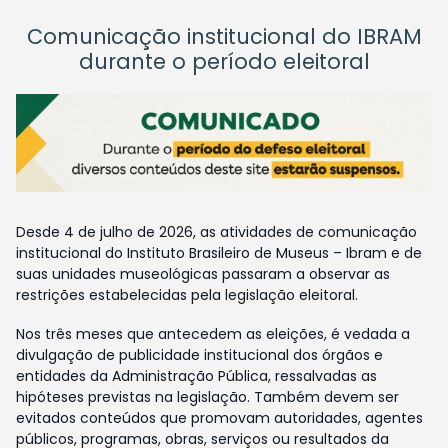
Comunicação institucional do IBRAM
durante o período eleitoral
Desde 4 de julho de 2026, as atividades de comunicação
institucional do Instituto Brasileiro de Museus – Ibram e de
suas unidades museológicas passaram a observar as
restrições estabelecidas pela legislação eleitoral.
Nos três meses que antecedem as eleições, é vedada a
divulgação de publicidade institucional dos órgãos e
entidades da Administração Pública, ressalvadas as
hipóteses previstas na legislação. Também devem ser
evitados conteúdos que promovam autoridades, agentes
públicos, programas, obras, serviços ou resultados da