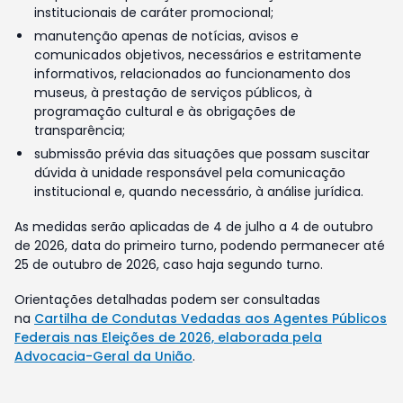
institucionais de caráter promocional;
manutenção apenas de notícias, avisos e
comunicados objetivos, necessários e estritamente
informativos, relacionados ao funcionamento dos
museus, à prestação de serviços públicos, à
programação cultural e às obrigações de
transparência;
submissão prévia das situações que possam suscitar
dúvida à unidade responsável pela comunicação
institucional e, quando necessário, à análise jurídica.
As medidas serão aplicadas de 4 de julho a 4 de outubro
de 2026, data do primeiro turno, podendo permanecer até
25 de outubro de 2026, caso haja segundo turno.
Orientações detalhadas podem ser consultadas
na
Cartilha de Condutas Vedadas aos Agentes Públicos
Federais nas Eleições de 2026, elaborada pela
Advocacia-Geral da União
.