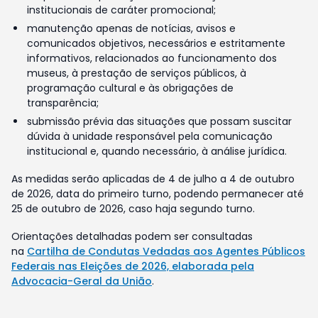
institucionais de caráter promocional;
manutenção apenas de notícias, avisos e
comunicados objetivos, necessários e estritamente
informativos, relacionados ao funcionamento dos
museus, à prestação de serviços públicos, à
programação cultural e às obrigações de
transparência;
submissão prévia das situações que possam suscitar
dúvida à unidade responsável pela comunicação
institucional e, quando necessário, à análise jurídica.
As medidas serão aplicadas de 4 de julho a 4 de outubro
de 2026, data do primeiro turno, podendo permanecer até
25 de outubro de 2026, caso haja segundo turno.
Orientações detalhadas podem ser consultadas
na
Cartilha de Condutas Vedadas aos Agentes Públicos
Federais nas Eleições de 2026, elaborada pela
Advocacia-Geral da União
.