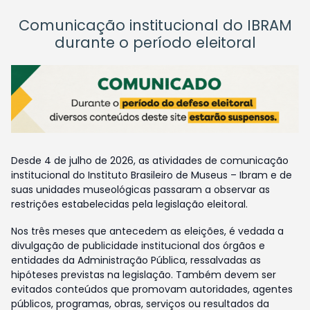
Comunicação institucional do IBRAM
durante o período eleitoral
Desde 4 de julho de 2026, as atividades de comunicação
institucional do Instituto Brasileiro de Museus – Ibram e de
suas unidades museológicas passaram a observar as
restrições estabelecidas pela legislação eleitoral.
Nos três meses que antecedem as eleições, é vedada a
divulgação de publicidade institucional dos órgãos e
entidades da Administração Pública, ressalvadas as
hipóteses previstas na legislação. Também devem ser
evitados conteúdos que promovam autoridades, agentes
públicos, programas, obras, serviços ou resultados da