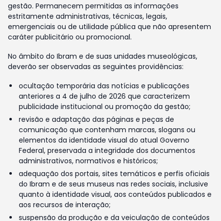
gestão. Permanecem permitidas as informações
estritamente administrativas, técnicas, legais,
emergenciais ou de utilidade pública que não apresentem
caráter publicitário ou promocional.
No âmbito do Ibram e de suas unidades museológicas,
deverão ser observadas as seguintes providências:
ocultação temporária das notícias e publicações
anteriores a 4 de julho de 2026 que caracterizem
publicidade institucional ou promoção da gestão;
revisão e adaptação das páginas e peças de
comunicação que contenham marcas, slogans ou
elementos da identidade visual do atual Governo
Federal, preservada a integridade dos documentos
administrativos, normativos e históricos;
adequação dos portais, sites temáticos e perfis oficiais
do Ibram e de seus museus nas redes sociais, inclusive
quanto à identidade visual, aos conteúdos publicados e
aos recursos de interação;
suspensão da produção e da veiculação de conteúdos