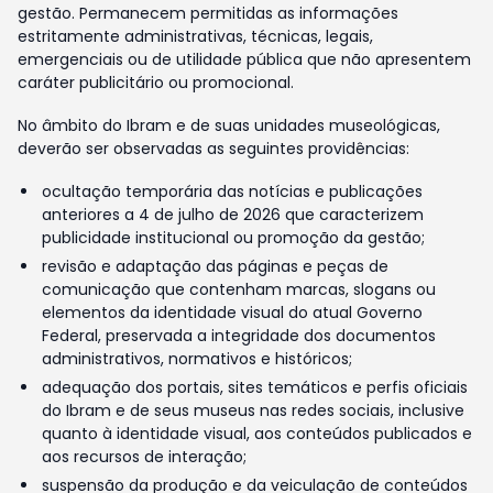
gestão. Permanecem permitidas as informações
estritamente administrativas, técnicas, legais,
emergenciais ou de utilidade pública que não apresentem
caráter publicitário ou promocional.
No âmbito do Ibram e de suas unidades museológicas,
deverão ser observadas as seguintes providências:
ocultação temporária das notícias e publicações
anteriores a 4 de julho de 2026 que caracterizem
publicidade institucional ou promoção da gestão;
revisão e adaptação das páginas e peças de
comunicação que contenham marcas, slogans ou
elementos da identidade visual do atual Governo
Federal, preservada a integridade dos documentos
administrativos, normativos e históricos;
adequação dos portais, sites temáticos e perfis oficiais
do Ibram e de seus museus nas redes sociais, inclusive
quanto à identidade visual, aos conteúdos publicados e
aos recursos de interação;
suspensão da produção e da veiculação de conteúdos