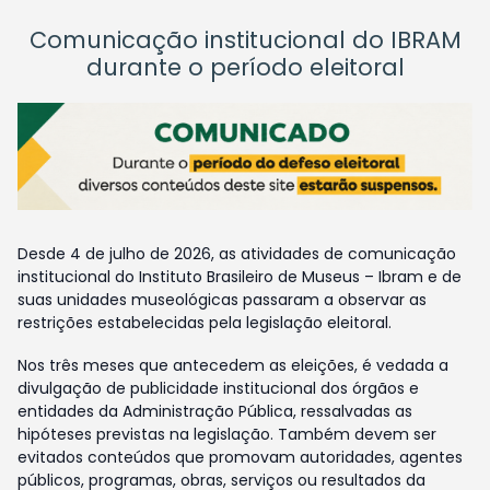
Comunicação institucional do IBRAM
durante o período eleitoral
Desde 4 de julho de 2026, as atividades de comunicação
institucional do Instituto Brasileiro de Museus – Ibram e de
suas unidades museológicas passaram a observar as
restrições estabelecidas pela legislação eleitoral.
Nos três meses que antecedem as eleições, é vedada a
divulgação de publicidade institucional dos órgãos e
entidades da Administração Pública, ressalvadas as
hipóteses previstas na legislação. Também devem ser
evitados conteúdos que promovam autoridades, agentes
públicos, programas, obras, serviços ou resultados da