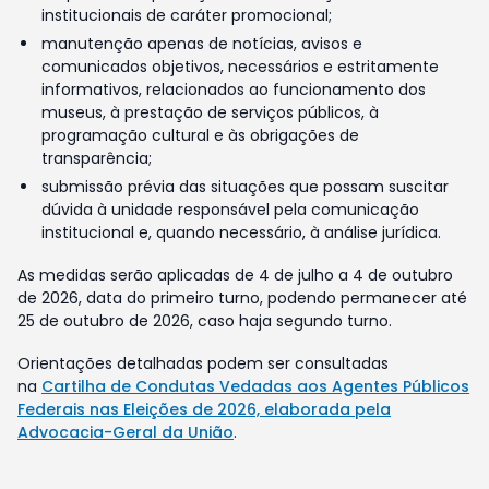
institucionais de caráter promocional;
manutenção apenas de notícias, avisos e
comunicados objetivos, necessários e estritamente
informativos, relacionados ao funcionamento dos
museus, à prestação de serviços públicos, à
programação cultural e às obrigações de
transparência;
submissão prévia das situações que possam suscitar
dúvida à unidade responsável pela comunicação
institucional e, quando necessário, à análise jurídica.
As medidas serão aplicadas de 4 de julho a 4 de outubro
de 2026, data do primeiro turno, podendo permanecer até
25 de outubro de 2026, caso haja segundo turno.
Orientações detalhadas podem ser consultadas
na
Cartilha de Condutas Vedadas aos Agentes Públicos
Federais nas Eleições de 2026, elaborada pela
Advocacia-Geral da União
.