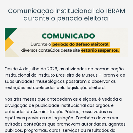
Comunicação institucional do IBRAM
durante o período eleitoral
Desde 4 de julho de 2026, as atividades de comunicação
institucional do Instituto Brasileiro de Museus – Ibram e de
suas unidades museológicas passaram a observar as
restrições estabelecidas pela legislação eleitoral.
Nos três meses que antecedem as eleições, é vedada a
divulgação de publicidade institucional dos órgãos e
entidades da Administração Pública, ressalvadas as
hipóteses previstas na legislação. Também devem ser
evitados conteúdos que promovam autoridades, agentes
públicos, programas, obras, serviços ou resultados da