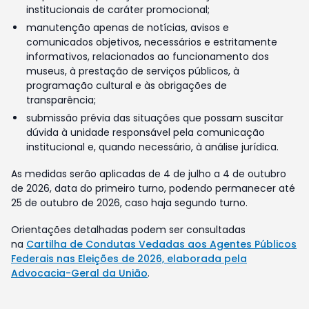
institucionais de caráter promocional;
manutenção apenas de notícias, avisos e
comunicados objetivos, necessários e estritamente
informativos, relacionados ao funcionamento dos
museus, à prestação de serviços públicos, à
programação cultural e às obrigações de
transparência;
submissão prévia das situações que possam suscitar
dúvida à unidade responsável pela comunicação
institucional e, quando necessário, à análise jurídica.
As medidas serão aplicadas de 4 de julho a 4 de outubro
de 2026, data do primeiro turno, podendo permanecer até
25 de outubro de 2026, caso haja segundo turno.
Orientações detalhadas podem ser consultadas
na
Cartilha de Condutas Vedadas aos Agentes Públicos
Federais nas Eleições de 2026, elaborada pela
Advocacia-Geral da União
.