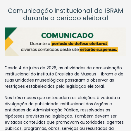
Comunicação institucional do IBRAM
durante o período eleitoral
Desde 4 de julho de 2026, as atividades de comunicação
institucional do Instituto Brasileiro de Museus – Ibram e de
suas unidades museológicas passaram a observar as
restrições estabelecidas pela legislação eleitoral.
Nos três meses que antecedem as eleições, é vedada a
divulgação de publicidade institucional dos órgãos e
entidades da Administração Pública, ressalvadas as
hipóteses previstas na legislação. Também devem ser
evitados conteúdos que promovam autoridades, agentes
públicos, programas, obras, serviços ou resultados da