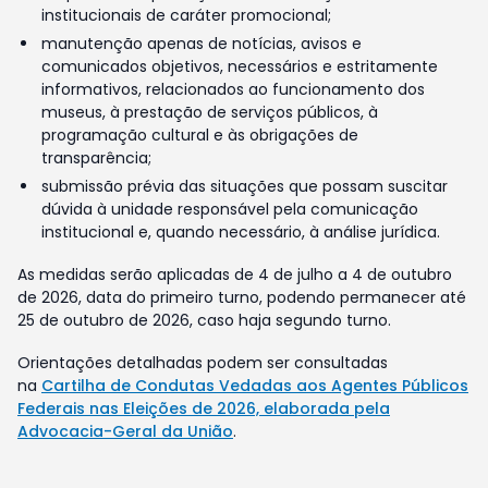
institucionais de caráter promocional;
manutenção apenas de notícias, avisos e
comunicados objetivos, necessários e estritamente
informativos, relacionados ao funcionamento dos
museus, à prestação de serviços públicos, à
programação cultural e às obrigações de
transparência;
submissão prévia das situações que possam suscitar
dúvida à unidade responsável pela comunicação
institucional e, quando necessário, à análise jurídica.
As medidas serão aplicadas de 4 de julho a 4 de outubro
de 2026, data do primeiro turno, podendo permanecer até
25 de outubro de 2026, caso haja segundo turno.
Orientações detalhadas podem ser consultadas
na
Cartilha de Condutas Vedadas aos Agentes Públicos
Federais nas Eleições de 2026, elaborada pela
Advocacia-Geral da União
.