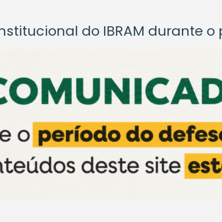
titucional do IBRAM durante o p