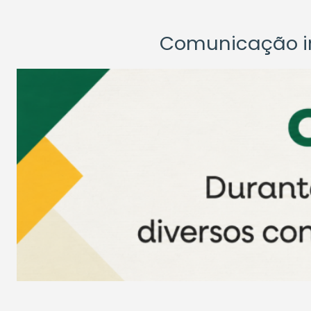
Comunicação ins