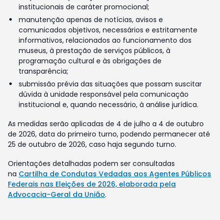
institucionais de caráter promocional;
manutenção apenas de notícias, avisos e
comunicados objetivos, necessários e estritamente
informativos, relacionados ao funcionamento dos
museus, à prestação de serviços públicos, à
programação cultural e às obrigações de
transparência;
submissão prévia das situações que possam suscitar
dúvida à unidade responsável pela comunicação
institucional e, quando necessário, à análise jurídica.
As medidas serão aplicadas de 4 de julho a 4 de outubro
de 2026, data do primeiro turno, podendo permanecer até
25 de outubro de 2026, caso haja segundo turno.
Orientações detalhadas podem ser consultadas
na
Cartilha de Condutas Vedadas aos Agentes Públicos
Federais nas Eleições de 2026, elaborada pela
Advocacia-Geral da União
.