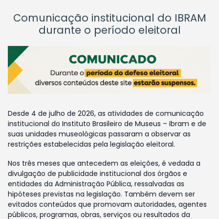
Comunicação institucional do IBRAM
durante o período eleitoral
Desde 4 de julho de 2026, as atividades de comunicação
institucional do Instituto Brasileiro de Museus – Ibram e de
suas unidades museológicas passaram a observar as
restrições estabelecidas pela legislação eleitoral.
Nos três meses que antecedem as eleições, é vedada a
divulgação de publicidade institucional dos órgãos e
entidades da Administração Pública, ressalvadas as
hipóteses previstas na legislação. Também devem ser
evitados conteúdos que promovam autoridades, agentes
públicos, programas, obras, serviços ou resultados da