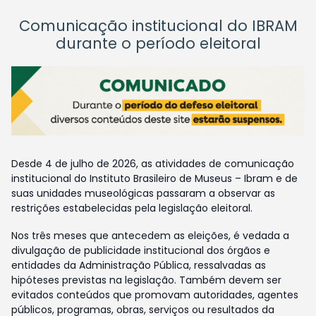
Comunicação institucional do IBRAM
durante o período eleitoral
Desde 4 de julho de 2026, as atividades de comunicação
institucional do Instituto Brasileiro de Museus – Ibram e de
suas unidades museológicas passaram a observar as
restrições estabelecidas pela legislação eleitoral.
Nos três meses que antecedem as eleições, é vedada a
divulgação de publicidade institucional dos órgãos e
entidades da Administração Pública, ressalvadas as
hipóteses previstas na legislação. Também devem ser
evitados conteúdos que promovam autoridades, agentes
públicos, programas, obras, serviços ou resultados da