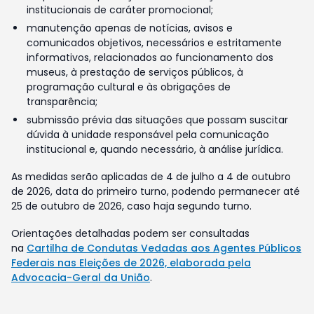
institucionais de caráter promocional;
manutenção apenas de notícias, avisos e
comunicados objetivos, necessários e estritamente
informativos, relacionados ao funcionamento dos
museus, à prestação de serviços públicos, à
programação cultural e às obrigações de
transparência;
submissão prévia das situações que possam suscitar
dúvida à unidade responsável pela comunicação
institucional e, quando necessário, à análise jurídica.
As medidas serão aplicadas de 4 de julho a 4 de outubro
de 2026, data do primeiro turno, podendo permanecer até
25 de outubro de 2026, caso haja segundo turno.
Orientações detalhadas podem ser consultadas
na
Cartilha de Condutas Vedadas aos Agentes Públicos
Federais nas Eleições de 2026, elaborada pela
Advocacia-Geral da União
.