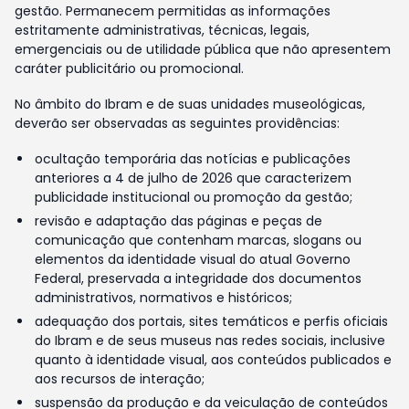
gestão. Permanecem permitidas as informações
estritamente administrativas, técnicas, legais,
emergenciais ou de utilidade pública que não apresentem
caráter publicitário ou promocional.
No âmbito do Ibram e de suas unidades museológicas,
deverão ser observadas as seguintes providências:
ocultação temporária das notícias e publicações
anteriores a 4 de julho de 2026 que caracterizem
publicidade institucional ou promoção da gestão;
revisão e adaptação das páginas e peças de
comunicação que contenham marcas, slogans ou
elementos da identidade visual do atual Governo
Federal, preservada a integridade dos documentos
administrativos, normativos e históricos;
adequação dos portais, sites temáticos e perfis oficiais
do Ibram e de seus museus nas redes sociais, inclusive
quanto à identidade visual, aos conteúdos publicados e
aos recursos de interação;
suspensão da produção e da veiculação de conteúdos