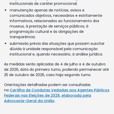
institucionais de caráter promocional;
manutenção apenas de notícias, avisos e
comunicados objetivos, necessários e estritamente
informativos, relacionados ao funcionamento dos
museus, à prestação de serviços públicos, à
programação cultural e às obrigações de
transparência;
submissão prévia das situações que possam suscitar
dúvida à unidade responsável pela comunicação
institucional e, quando necessário, à análise jurídica.
As medidas serão aplicadas de 4 de julho a 4 de outubro
de 2026, data do primeiro turno, podendo permanecer até
25 de outubro de 2026, caso haja segundo turno.
Orientações detalhadas podem ser consultadas
na
Cartilha de Condutas Vedadas aos Agentes Públicos
Federais nas Eleições de 2026, elaborada pela
Advocacia-Geral da União
.