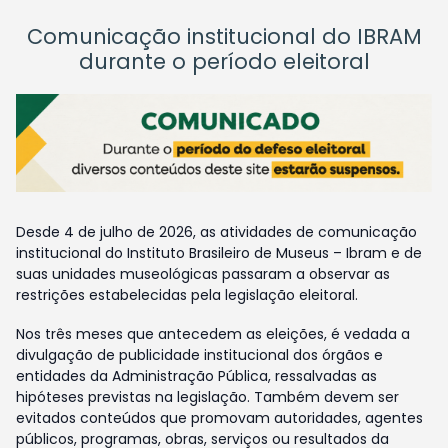
Comunicação institucional do IBRAM
durante o período eleitoral
Desde 4 de julho de 2026, as atividades de comunicação
institucional do Instituto Brasileiro de Museus – Ibram e de
suas unidades museológicas passaram a observar as
restrições estabelecidas pela legislação eleitoral.
Nos três meses que antecedem as eleições, é vedada a
divulgação de publicidade institucional dos órgãos e
entidades da Administração Pública, ressalvadas as
hipóteses previstas na legislação. Também devem ser
evitados conteúdos que promovam autoridades, agentes
públicos, programas, obras, serviços ou resultados da