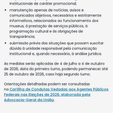
institucionais de caráter promocional;
manutenção apenas de notícias, avisos e
comunicados objetivos, necessários e estritamente
informativos, relacionados ao funcionamento dos
museus, à prestação de serviços públicos, à
programação cultural e às obrigações de
transparência;
submissão prévia das situações que possam suscitar
dúvida à unidade responsável pela comunicação
institucional e, quando necessário, à análise jurídica.
As medidas serão aplicadas de 4 de julho a 4 de outubro
de 2026, data do primeiro turno, podendo permanecer até
25 de outubro de 2026, caso haja segundo turno.
Orientações detalhadas podem ser consultadas
na
Cartilha de Condutas Vedadas aos Agentes Públicos
Federais nas Eleições de 2026, elaborada pela
Advocacia-Geral da União
.