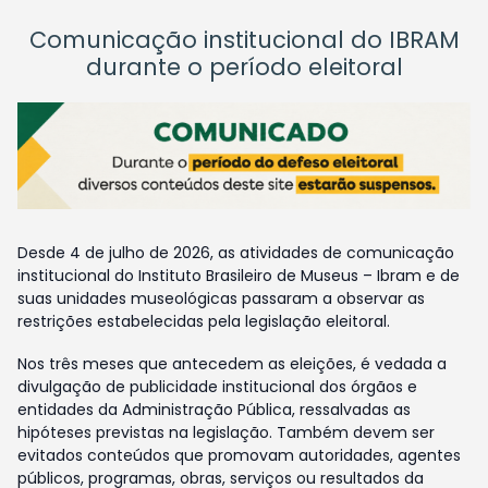
Comunicação institucional do IBRAM
durante o período eleitoral
Desde 4 de julho de 2026, as atividades de comunicação
institucional do Instituto Brasileiro de Museus – Ibram e de
suas unidades museológicas passaram a observar as
restrições estabelecidas pela legislação eleitoral.
Nos três meses que antecedem as eleições, é vedada a
divulgação de publicidade institucional dos órgãos e
entidades da Administração Pública, ressalvadas as
hipóteses previstas na legislação. Também devem ser
evitados conteúdos que promovam autoridades, agentes
públicos, programas, obras, serviços ou resultados da