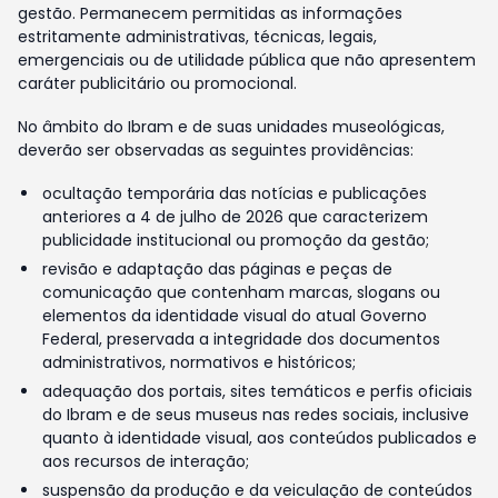
gestão. Permanecem permitidas as informações
estritamente administrativas, técnicas, legais,
emergenciais ou de utilidade pública que não apresentem
caráter publicitário ou promocional.
No âmbito do Ibram e de suas unidades museológicas,
deverão ser observadas as seguintes providências:
ocultação temporária das notícias e publicações
anteriores a 4 de julho de 2026 que caracterizem
publicidade institucional ou promoção da gestão;
revisão e adaptação das páginas e peças de
comunicação que contenham marcas, slogans ou
elementos da identidade visual do atual Governo
Federal, preservada a integridade dos documentos
administrativos, normativos e históricos;
adequação dos portais, sites temáticos e perfis oficiais
do Ibram e de seus museus nas redes sociais, inclusive
quanto à identidade visual, aos conteúdos publicados e
aos recursos de interação;
suspensão da produção e da veiculação de conteúdos