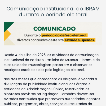
Comunicação institucional do IBRAM
durante o período eleitoral
Desde 4 de julho de 2026, as atividades de comunicação
institucional do Instituto Brasileiro de Museus – Ibram e de
suas unidades museológicas passaram a observar as
restrições estabelecidas pela legislação eleitoral.
Nos três meses que antecedem as eleições, é vedada a
divulgação de publicidade institucional dos órgãos e
entidades da Administração Pública, ressalvadas as
hipóteses previstas na legislação. Também devem ser
evitados conteúdos que promovam autoridades, agentes
públicos, programas, obras, serviços ou resultados da