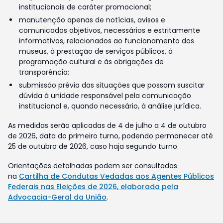
institucionais de caráter promocional;
manutenção apenas de notícias, avisos e
comunicados objetivos, necessários e estritamente
informativos, relacionados ao funcionamento dos
museus, à prestação de serviços públicos, à
programação cultural e às obrigações de
transparência;
submissão prévia das situações que possam suscitar
dúvida à unidade responsável pela comunicação
institucional e, quando necessário, à análise jurídica.
As medidas serão aplicadas de 4 de julho a 4 de outubro
de 2026, data do primeiro turno, podendo permanecer até
25 de outubro de 2026, caso haja segundo turno.
Orientações detalhadas podem ser consultadas
na
Cartilha de Condutas Vedadas aos Agentes Públicos
Federais nas Eleições de 2026, elaborada pela
Advocacia-Geral da União
.