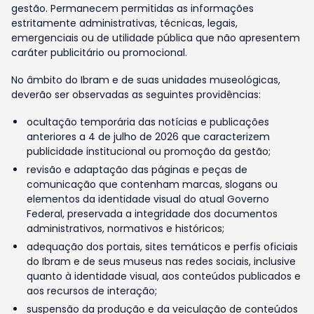
gestão. Permanecem permitidas as informações
estritamente administrativas, técnicas, legais,
emergenciais ou de utilidade pública que não apresentem
caráter publicitário ou promocional.
No âmbito do Ibram e de suas unidades museológicas,
deverão ser observadas as seguintes providências:
ocultação temporária das notícias e publicações
anteriores a 4 de julho de 2026 que caracterizem
publicidade institucional ou promoção da gestão;
revisão e adaptação das páginas e peças de
comunicação que contenham marcas, slogans ou
elementos da identidade visual do atual Governo
Federal, preservada a integridade dos documentos
administrativos, normativos e históricos;
adequação dos portais, sites temáticos e perfis oficiais
do Ibram e de seus museus nas redes sociais, inclusive
quanto à identidade visual, aos conteúdos publicados e
aos recursos de interação;
suspensão da produção e da veiculação de conteúdos