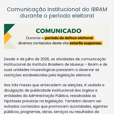
Comunicação institucional do IBRAM
durante o período eleitoral
Desde 4 de julho de 2026, as atividades de comunicação
institucional do Instituto Brasileiro de Museus – Ibram e de
suas unidades museológicas passaram a observar as
restrições estabelecidas pela legislação eleitoral.
Nos três meses que antecedem as eleições, é vedada a
divulgação de publicidade institucional dos órgãos e
entidades da Administração Pública, ressalvadas as
hipóteses previstas na legislação. Também devem ser
evitados conteúdos que promovam autoridades, agentes
públicos, programas, obras, serviços ou resultados da