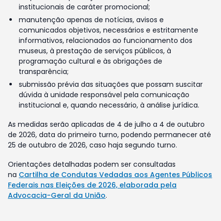
institucionais de caráter promocional;
manutenção apenas de notícias, avisos e
comunicados objetivos, necessários e estritamente
informativos, relacionados ao funcionamento dos
museus, à prestação de serviços públicos, à
programação cultural e às obrigações de
transparência;
submissão prévia das situações que possam suscitar
dúvida à unidade responsável pela comunicação
institucional e, quando necessário, à análise jurídica.
As medidas serão aplicadas de 4 de julho a 4 de outubro
de 2026, data do primeiro turno, podendo permanecer até
25 de outubro de 2026, caso haja segundo turno.
Orientações detalhadas podem ser consultadas
na
Cartilha de Condutas Vedadas aos Agentes Públicos
Federais nas Eleições de 2026, elaborada pela
Advocacia-Geral da União
.