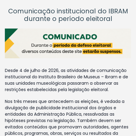
Comunicação institucional do IBRAM
durante o período eleitoral
Desde 4 de julho de 2026, as atividades de comunicação
institucional do Instituto Brasileiro de Museus – Ibram e de
suas unidades museológicas passaram a observar as
restrições estabelecidas pela legislação eleitoral.
Nos três meses que antecedem as eleições, é vedada a
divulgação de publicidade institucional dos órgãos e
entidades da Administração Pública, ressalvadas as
hipóteses previstas na legislação. Também devem ser
evitados conteúdos que promovam autoridades, agentes
públicos, programas, obras, serviços ou resultados da