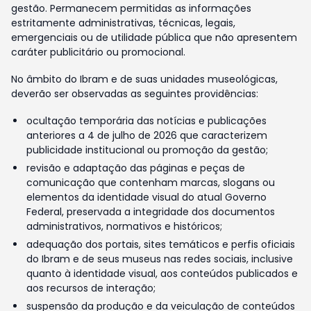
gestão. Permanecem permitidas as informações
estritamente administrativas, técnicas, legais,
emergenciais ou de utilidade pública que não apresentem
caráter publicitário ou promocional.
No âmbito do Ibram e de suas unidades museológicas,
deverão ser observadas as seguintes providências:
ocultação temporária das notícias e publicações
anteriores a 4 de julho de 2026 que caracterizem
publicidade institucional ou promoção da gestão;
revisão e adaptação das páginas e peças de
comunicação que contenham marcas, slogans ou
elementos da identidade visual do atual Governo
Federal, preservada a integridade dos documentos
administrativos, normativos e históricos;
adequação dos portais, sites temáticos e perfis oficiais
do Ibram e de seus museus nas redes sociais, inclusive
quanto à identidade visual, aos conteúdos publicados e
aos recursos de interação;
suspensão da produção e da veiculação de conteúdos