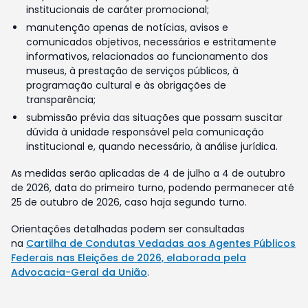
institucionais de caráter promocional;
manutenção apenas de notícias, avisos e
comunicados objetivos, necessários e estritamente
informativos, relacionados ao funcionamento dos
museus, à prestação de serviços públicos, à
programação cultural e às obrigações de
transparência;
submissão prévia das situações que possam suscitar
dúvida à unidade responsável pela comunicação
institucional e, quando necessário, à análise jurídica.
As medidas serão aplicadas de 4 de julho a 4 de outubro
de 2026, data do primeiro turno, podendo permanecer até
25 de outubro de 2026, caso haja segundo turno.
Orientações detalhadas podem ser consultadas
na
Cartilha de Condutas Vedadas aos Agentes Públicos
Federais nas Eleições de 2026, elaborada pela
Advocacia-Geral da União
.