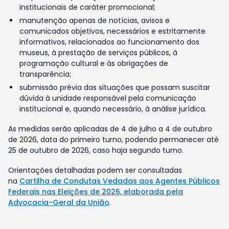
institucionais de caráter promocional;
manutenção apenas de notícias, avisos e
comunicados objetivos, necessários e estritamente
informativos, relacionados ao funcionamento dos
museus, à prestação de serviços públicos, à
programação cultural e às obrigações de
transparência;
submissão prévia das situações que possam suscitar
dúvida à unidade responsável pela comunicação
institucional e, quando necessário, à análise jurídica.
As medidas serão aplicadas de 4 de julho a 4 de outubro
de 2026, data do primeiro turno, podendo permanecer até
25 de outubro de 2026, caso haja segundo turno.
Orientações detalhadas podem ser consultadas
na
Cartilha de Condutas Vedadas aos Agentes Públicos
Federais nas Eleições de 2026, elaborada pela
Advocacia-Geral da União
.