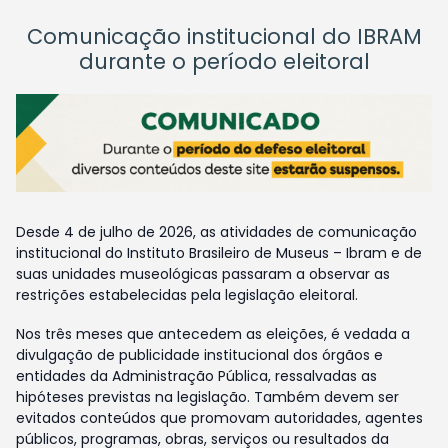
Comunicação institucional do IBRAM
durante o período eleitoral
Desde 4 de julho de 2026, as atividades de comunicação
institucional do Instituto Brasileiro de Museus – Ibram e de
suas unidades museológicas passaram a observar as
restrições estabelecidas pela legislação eleitoral.
Nos três meses que antecedem as eleições, é vedada a
divulgação de publicidade institucional dos órgãos e
entidades da Administração Pública, ressalvadas as
hipóteses previstas na legislação. Também devem ser
evitados conteúdos que promovam autoridades, agentes
públicos, programas, obras, serviços ou resultados da